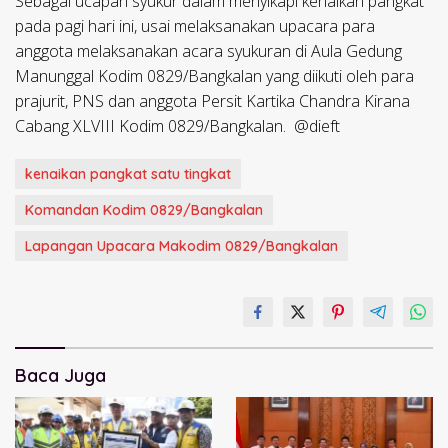
Sebagai ucapan syukur dalam menyikapi kenaikan pangkat
pada pagi hari ini, usai melaksanakan upacara para
anggota melaksanakan acara syukuran di Aula Gedung
Manunggal Kodim 0829/Bangkalan yang diikuti oleh para
prajurit, PNS dan anggota Persit Kartika Chandra Kirana
Cabang XLVIII Kodim 0829/Bangkalan. @dieft
kenaikan pangkat satu tingkat
Komandan Kodim 0829/Bangkalan
Lapangan Upacara Makodim 0829/Bangkalan
Baca Juga