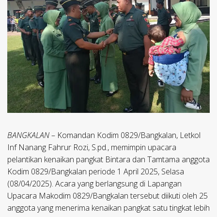
BANGKALAN
– Komandan Kodim 0829/Bangkalan, Letkol
Inf Nanang Fahrur Rozi, S.pd., memimpin upacara
pelantikan kenaikan pangkat Bintara dan Tamtama anggota
Kodim 0829/Bangkalan periode 1 April 2025, Selasa
(08/04/2025). Acara yang berlangsung di Lapangan
Upacara Makodim 0829/Bangkalan tersebut diikuti oleh 25
anggota yang menerima kenaikan pangkat satu tingkat lebih