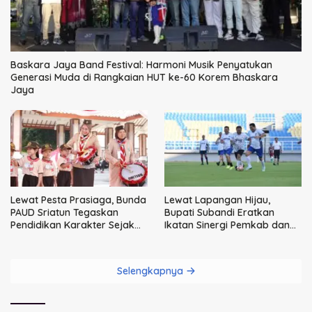
Baskara Jaya Band Festival: Harmoni Musik Penyatukan
Generasi Muda di Rangkaian HUT ke-60 Korem Bhaskara
Jaya
Lewat Pesta Prasiaga, Bunda
Lewat Lapangan Hijau,
PAUD Sriatun Tegaskan
Bupati Subandi Eratkan
Pendidikan Karakter Sejak
Ikatan Sinergi Pemkab dan
Dini Kunci Masa Depan Anak
DPRD Sidoarjo
Selengkapnya