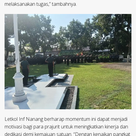
melaksanakan tugas,” tambahnya.
Letkol Inf Nanang berharap momentum ini dapat menjadi
motivasi bagi para prajurit untuk meningkatkan kinerja dan
dedikasi demi kemajuan satuan. “Dengan kenaikan pangkat