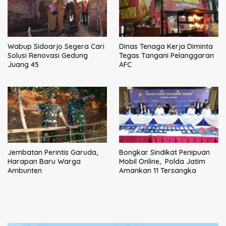
Wabup Sidoarjo Segera Cari
Dinas Tenaga Kerja Diminta
Solusi Renovasi Gedung
Tegas Tangani Pelanggaran
Juang 45
AFC
Jembatan Perintis Garuda,
Bongkar Sindikat Penipuan
Harapan Baru Warga
Mobil Online, Polda Jatim
Ambunten
Amankan 11 Tersangka