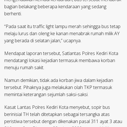
bagian belakang beberapa kendaraan yang sedang
berhenti.
“Pada saat itu traffic light lampu merah sehingga bus tetap
melaju lurus dan oleng ke kanan menabrak rumah milik AY
yang berada di selatan jalan,” ucapnya.
Mendapat laporan tersebut, Satlantas Polres Kediri Kota
mendatangi lokasi kejadian termasuk membawa korban
menuju rumah sakit.
Namun demikian, tidak ada korban jiwa dalam kejadian
tersebut. Pihaknya juga melakukan olah TKP termasuk
memintai keterangan sejumlah saksi-saksi.
Kasat Lantas Polres Kediri Kota menyebut, sopir bus
berinisial TH telah ditetapkan sebagai tersangka atas
peristiwa tersebut dengan dikenakan pasal 311 ayat 3 atau