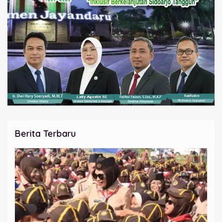
Berita Terbaru