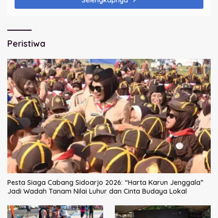
Peristiwa
Pesta Siaga Cabang Sidoarjo 2026: “Harta Karun Jenggala”
Jadi Wadah Tanam Nilai Luhur dan Cinta Budaya Lokal