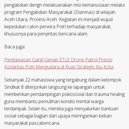
pengabdian dengn melaksanakan misi kemanusiaan melalui
program Pengabdian Masyarakat (Dianmas) di wilayah
Aceh Utara, Provinsi Aceh. Kegiatan ini menjadi wujud
kepedulian calon perwira Polri terhadap masyarakat,
khususnya para penyintas bencana alam.
Baca juga:
Pengawasan Ganjil Genap ETLE Drone Patrol Presisi
Korlantas Polri Mengudara di Ruas Strategis Ibu Kota
Sebanyak 22 mahasiswa yang tergabung dalam kelompok
Sindikat 8 diterjunkan langsung ke lapangan untuk
memberikan pendampingan psikososial dan trauma healing
guna membantu pemulihan kondisi mental warga
terdampak. Selain itu, mereka juga menyalurkan bantuan
sosial sebagai bagian dari upaya meringankan beban
masyarakat pascabencana.