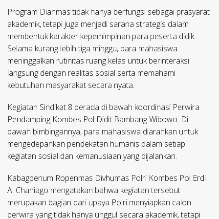
Program Dianmas tidak hanya berfungsi sebagai prasyarat
akademik, tetapi juga menjadi sarana strategis dalam
membentuk karakter kepemimpinan para peserta didik.
Selama kurang lebih tiga minggu, para mahasiswa
meninggalkan rutinitas ruang kelas untuk berinteraksi
langsung dengan realitas sosial serta memahami
kebutuhan masyarakat secara nyata.
Kegiatan Sindikat 8 berada di bawah koordinasi Perwira
Pendamping Kombes Pol Didit Bambang Wibowo. Di
bawah bimbingannya, para mahasiswa diarahkan untuk
mengedepankan pendekatan humanis dalam setiap
kegiatan sosial dan kemanusiaan yang dijalankan.
Kabagpenum Ropenmas Divhumas Polri Kombes Pol Erdi
A. Chaniago mengatakan bahwa kegiatan tersebut
merupakan bagian dari upaya Polri menyiapkan calon
perwira yang tidak hanya unggul secara akademik, tetapi