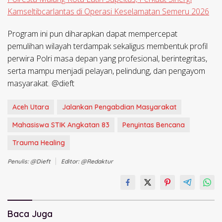
Kamseltibcarlantas di Operasi Keselamatan Semeru 2026
Program ini pun diharapkan dapat mempercepat
pemulihan wilayah terdampak sekaligus membentuk profil
perwira Polri masa depan yang profesional, berintegritas,
serta mampu menjadi pelayan, pelindung, dan pengayom
masyarakat. @dieft
Aceh Utara
Jalankan Pengabdian Masyarakat
Mahasiswa STIK Angkatan 83
Penyintas Bencana
Trauma Healing
Penulis: @dieft
Editor: @redaktur
Baca Juga