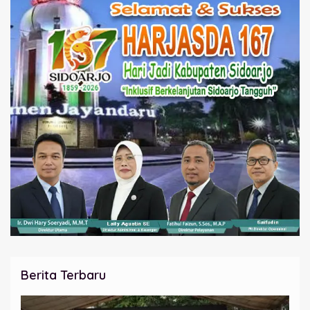
Berita Terbaru