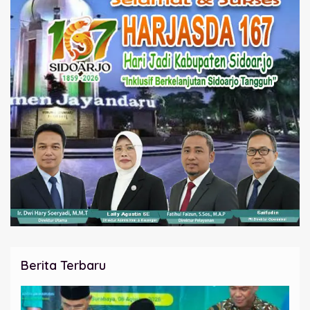
Berita Terbaru