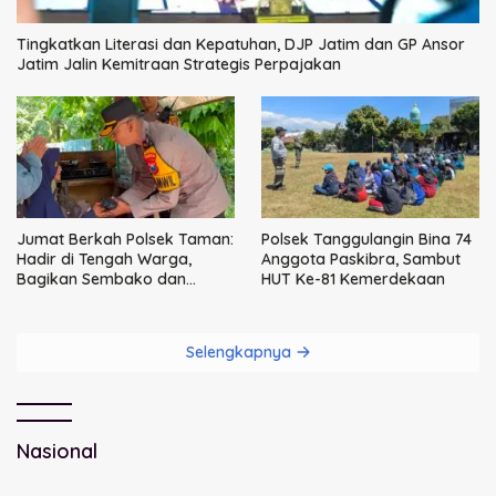
Tingkatkan Literasi dan Kepatuhan, DJP Jatim dan GP Ansor
Jatim Jalin Kemitraan Strategis Perpajakan
Jumat Berkah Polsek Taman:
Polsek Tanggulangin Bina 74
Hadir di Tengah Warga,
Anggota Paskibra, Sambut
Bagikan Sembako dan
HUT Ke-81 Kemerdekaan
Perkuat Ikatan Kamtibmas
Selengkapnya
Nasional