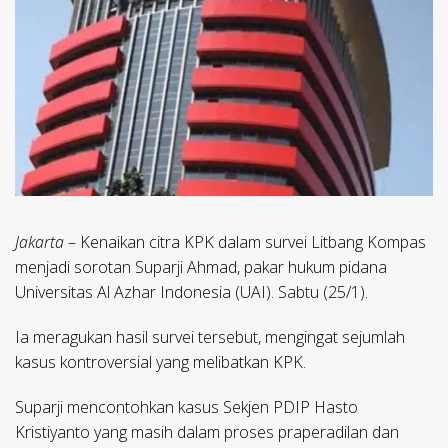
Jakarta
– Kenaikan citra KPK dalam survei Litbang Kompas
menjadi sorotan Suparji Ahmad, pakar hukum pidana
Universitas Al Azhar Indonesia (UAI). Sabtu (25/1).
Ia meragukan hasil survei tersebut, mengingat sejumlah
kasus kontroversial yang melibatkan KPK.
Suparji mencontohkan kasus Sekjen PDIP Hasto
Kristiyanto yang masih dalam proses praperadilan dan