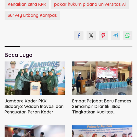
Kenaikan citra KPK
pakar hukum pidana Universitas Al
Survey Litbang Kompas
Baca Juga
Jambore Kader PKK
Empat Pejabat Baru Pemdes
Sidoarjo: Wadah Inovasi dan
Semampir Dilantik, Siap
Penguatan Peran Kader
Tingkatkan Kualitas
Pelayanan Publik