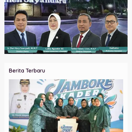
Berita Terbaru