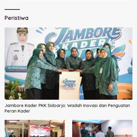
Peristiwa
Jambore Kader PKK Sidoarjo: Wadah Inovasi dan Penguatan
Peran Kader