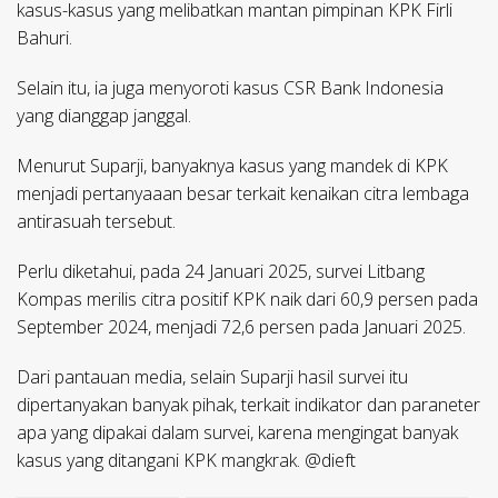
kasus-kasus yang melibatkan mantan pimpinan KPK Firli
Bahuri.
Selain itu, ia juga menyoroti kasus CSR Bank Indonesia
yang dianggap janggal.
Menurut Suparji, banyaknya kasus yang mandek di KPK
menjadi pertanyaaan besar terkait kenaikan citra lembaga
antirasuah tersebut.
Perlu diketahui, pada 24 Januari 2025, survei Litbang
Kompas merilis citra positif KPK naik dari 60,9 persen pada
September 2024, menjadi 72,6 persen pada Januari 2025.
Dari pantauan media, selain Suparji hasil survei itu
dipertanyakan banyak pihak, terkait indikator dan paraneter
apa yang dipakai dalam survei, karena mengingat banyak
kasus yang ditangani KPK mangkrak. @dieft