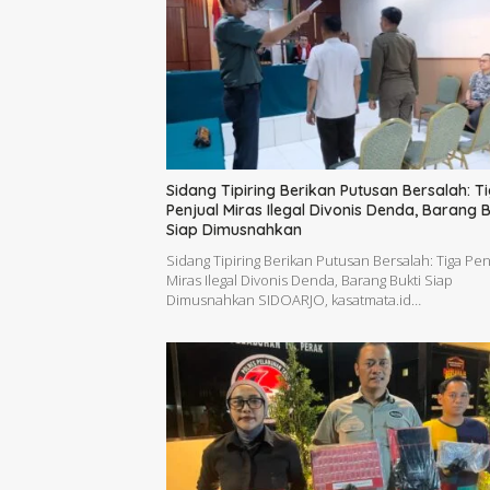
Sidang Tipiring Berikan Putusan Bersalah: T
Penjual Miras Ilegal Divonis Denda, Barang B
Siap Dimusnahkan
Sidang Tipiring Berikan Putusan Bersalah: Tiga Pen
Miras Ilegal Divonis Denda, Barang Bukti Siap
Dimusnahkan SIDOARJO, kasatmata.id…