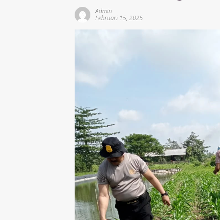
Admin
Februari 15, 2025