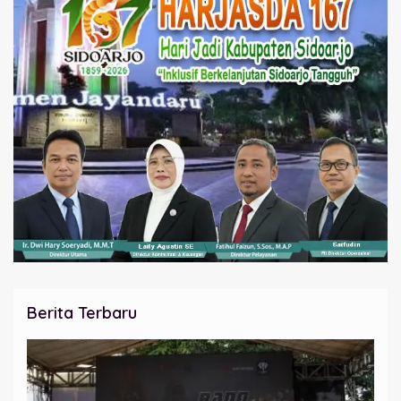
Berita Terbaru