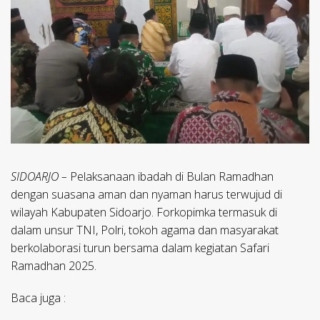
SIDOARJO –
Pelaksanaan ibadah di Bulan Ramadhan
dengan suasana aman dan nyaman harus terwujud di
wilayah Kabupaten Sidoarjo. Forkopimka termasuk di
dalam unsur TNI, Polri, tokoh agama dan masyarakat
berkolaborasi turun bersama dalam kegiatan Safari
Ramadhan 2025.
Baca juga :