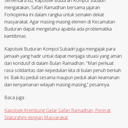
Sementara itu, Kapolsek Buduran Kompol Subadri
mengatakan, Safari Ramadhan bersama jajaran
Forkopimka ini dalam rangka untuk semakin dekat
masyarakat. Agar masing-masing elemen di Kecamatan
Buduran dapat mengetahui apabila ada problematika
kamtibmas.
Kapolsek Buduran Kompol Subadri juga mengajak para
jamaah yang hadir untuk dapat menjaga situasi yang aman
dan kondusif di dalam Bulan Ramadhan. “Mari perkuat
rasa solidaritas dan kepedulian kita di bulan penuh berkah
ini. Baik itu peduli sesama maupun peduli akan keamanan
dan kenyamanan wilayah masing-masing,” pesannya.
Baca juga :
Kapolsek Krembung Gelar Safari Ramadhan, Pererat
Silaturahmi dengan Masyarakat