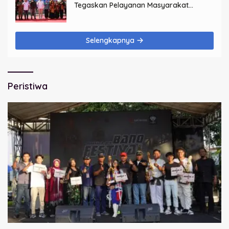
Tegaskan Pelayanan Masyarakat
Dimulai dari Keluarga
Selengkapnya
Peristiwa