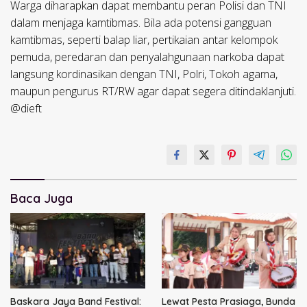
Warga diharapkan dapat membantu peran Polisi dan TNI
dalam menjaga kamtibmas. Bila ada potensi gangguan
kamtibmas, seperti balap liar, pertikaian antar kelompok
pemuda, peredaran dan penyalahgunaan narkoba dapat
langsung kordinasikan dengan TNI, Polri, Tokoh agama,
maupun pengurus RT/RW agar dapat segera ditindaklanjuti.
@dieft
Baca Juga
Baskara Jaya Band Festival:
Lewat Pesta Prasiaga, Bunda