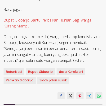
Baca juga :
Bupati Sidoarjo Bantu Perbaikan Hunian Bagi Warga
Kurang Mampu
Dengan langkah konkret ini, warga berharap kondisi jalan di
Sidoarjo, khususnya di Kureksari, segera membaik.
“Semoga janji perbaikan ini benar-benar terealisasi, apalagi
jalan ini sangat vital bagi kami yang bekerja di sektor
industri,” ujar salah satu warga setempat. @dieft
Betonisasi
Bupati Sidoarjo
desa Kureksari
Pemkab Sidoarjo
Sidak jalan rusak