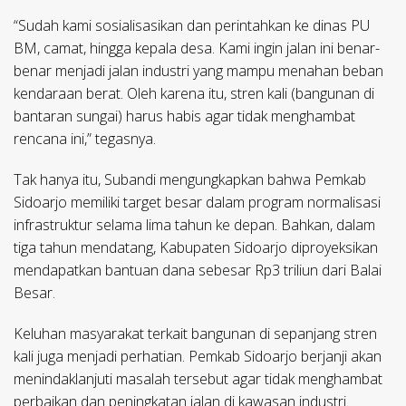
“Sudah kami sosialisasikan dan perintahkan ke dinas PU
BM, camat, hingga kepala desa. Kami ingin jalan ini benar-
benar menjadi jalan industri yang mampu menahan beban
kendaraan berat. Oleh karena itu, stren kali (bangunan di
bantaran sungai) harus habis agar tidak menghambat
rencana ini,” tegasnya.
Tak hanya itu, Subandi mengungkapkan bahwa Pemkab
Sidoarjo memiliki target besar dalam program normalisasi
infrastruktur selama lima tahun ke depan. Bahkan, dalam
tiga tahun mendatang, Kabupaten Sidoarjo diproyeksikan
mendapatkan bantuan dana sebesar Rp3 triliun dari Balai
Besar.
Keluhan masyarakat terkait bangunan di sepanjang stren
kali juga menjadi perhatian. Pemkab Sidoarjo berjanji akan
menindaklanjuti masalah tersebut agar tidak menghambat
perbaikan dan peningkatan jalan di kawasan industri.