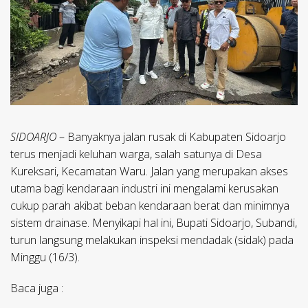
SIDOARJO
– Banyaknya jalan rusak di Kabupaten Sidoarjo
terus menjadi keluhan warga, salah satunya di Desa
Kureksari, Kecamatan Waru. Jalan yang merupakan akses
utama bagi kendaraan industri ini mengalami kerusakan
cukup parah akibat beban kendaraan berat dan minimnya
sistem drainase. Menyikapi hal ini, Bupati Sidoarjo, Subandi,
turun langsung melakukan inspeksi mendadak (sidak) pada
Minggu (16/3).
Baca juga :