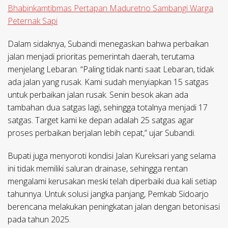
Bhabinkamtibmas Pertapan Maduretno Sambangi Warga
Peternak Sapi
Dalam sidaknya, Subandi menegaskan bahwa perbaikan
jalan menjadi prioritas pemerintah daerah, terutama
menjelang Lebaran. “Paling tidak nanti saat Lebaran, tidak
ada jalan yang rusak. Kami sudah menyiapkan 15 satgas
untuk perbaikan jalan rusak. Senin besok akan ada
tambahan dua satgas lagi, sehingga totalnya menjadi 17
satgas. Target kami ke depan adalah 25 satgas agar
proses perbaikan berjalan lebih cepat,” ujar Subandi.
Bupati juga menyoroti kondisi Jalan Kureksari yang selama
ini tidak memiliki saluran drainase, sehingga rentan
mengalami kerusakan meski telah diperbaiki dua kali setiap
tahunnya. Untuk solusi jangka panjang, Pemkab Sidoarjo
berencana melakukan peningkatan jalan dengan betonisasi
pada tahun 2025.