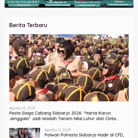
Berita Terbaru
Agustus 9, 2026
Pesta Siaga Cabang Sidoarjo 2026: “Harta Karun
Jenggala” Jadi Wadah Tanam Nilai Luhur dan Cinta
Budaya Lokal
Agustus 9, 2026
Polwan Polresta Sidoarjo Hadir di CFD,