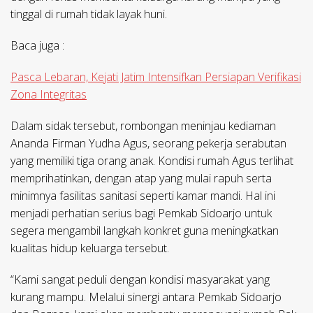
tinggal di rumah tidak layak huni.
Baca juga :
Pasca Lebaran, Kejati Jatim Intensifkan Persiapan Verifikasi
Zona Integritas
Dalam sidak tersebut, rombongan meninjau kediaman
Ananda Firman Yudha Agus, seorang pekerja serabutan
yang memiliki tiga orang anak. Kondisi rumah Agus terlihat
memprihatinkan, dengan atap yang mulai rapuh serta
minimnya fasilitas sanitasi seperti kamar mandi. Hal ini
menjadi perhatian serius bagi Pemkab Sidoarjo untuk
segera mengambil langkah konkret guna meningkatkan
kualitas hidup keluarga tersebut.
“Kami sangat peduli dengan kondisi masyarakat yang
kurang mampu. Melalui sinergi antara Pemkab Sidoarjo