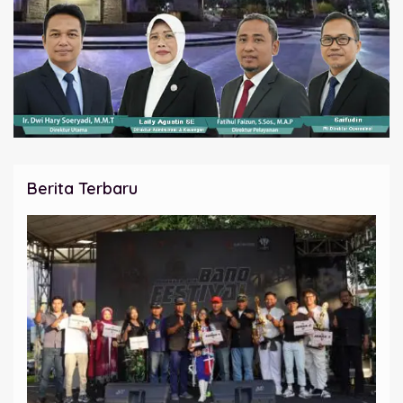
Berita Terbaru