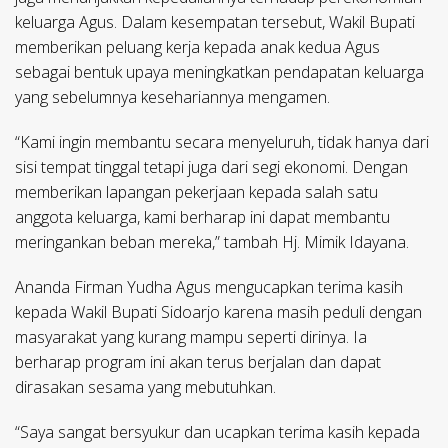
keluarga Agus. Dalam kesempatan tersebut, Wakil Bupati
memberikan peluang kerja kepada anak kedua Agus
sebagai bentuk upaya meningkatkan pendapatan keluarga
yang sebelumnya kesehariannya mengamen.
“Kami ingin membantu secara menyeluruh, tidak hanya dari
sisi tempat tinggal tetapi juga dari segi ekonomi. Dengan
memberikan lapangan pekerjaan kepada salah satu
anggota keluarga, kami berharap ini dapat membantu
meringankan beban mereka,” tambah Hj. Mimik Idayana.
Ananda Firman Yudha Agus mengucapkan terima kasih
kepada Wakil Bupati Sidoarjo karena masih peduli dengan
masyarakat yang kurang mampu seperti dirinya. Ia
berharap program ini akan terus berjalan dan dapat
dirasakan sesama yang mebutuhkan.
“Saya sangat bersyukur dan ucapkan terima kasih kepada