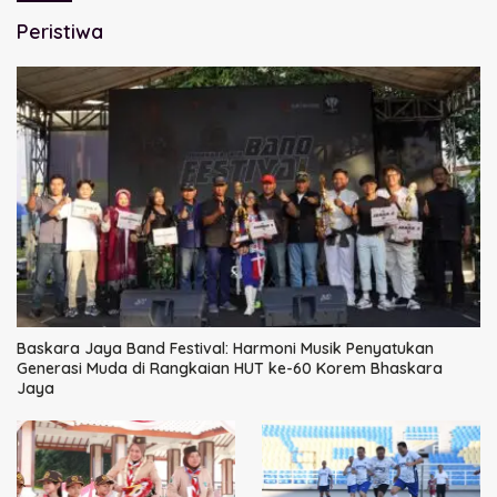
Peristiwa
Baskara Jaya Band Festival: Harmoni Musik Penyatukan
Generasi Muda di Rangkaian HUT ke-60 Korem Bhaskara
Jaya