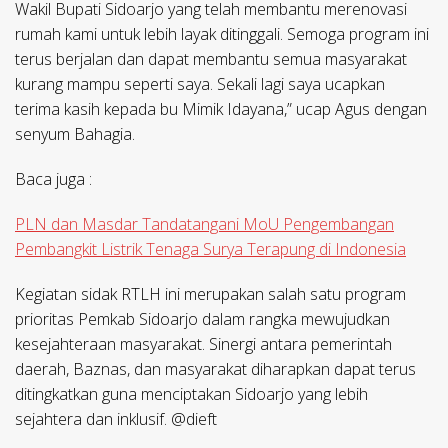
Wakil Bupati Sidoarjo yang telah membantu merenovasi
rumah kami untuk lebih layak ditinggali. Semoga program ini
terus berjalan dan dapat membantu semua masyarakat
kurang mampu seperti saya. Sekali lagi saya ucapkan
terima kasih kepada bu Mimik Idayana,” ucap Agus dengan
senyum Bahagia.
Baca juga :
PLN dan Masdar Tandatangani MoU Pengembangan
Pembangkit Listrik Tenaga Surya Terapung di Indonesia
Kegiatan sidak RTLH ini merupakan salah satu program
prioritas Pemkab Sidoarjo dalam rangka mewujudkan
kesejahteraan masyarakat. Sinergi antara pemerintah
daerah, Baznas, dan masyarakat diharapkan dapat terus
ditingkatkan guna menciptakan Sidoarjo yang lebih
sejahtera dan inklusif. @dieft