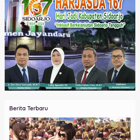
Berita Terbaru