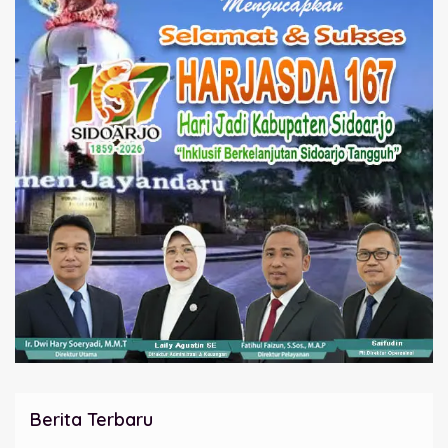
Berita Terbaru