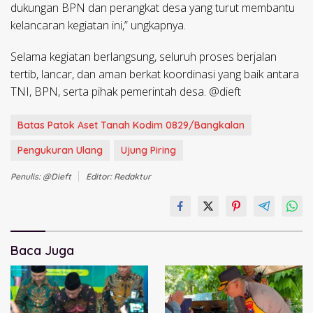
dukungan BPN dan perangkat desa yang turut membantu
kelancaran kegiatan ini,” ungkapnya.
Selama kegiatan berlangsung, seluruh proses berjalan
tertib, lancar, dan aman berkat koordinasi yang baik antara
TNI, BPN, serta pihak pemerintah desa. @dieft
Batas Patok Aset Tanah Kodim 0829/Bangkalan
Pengukuran Ulang
Ujung Piring
Penulis: @dieft
Editor: Redaktur
Baca Juga