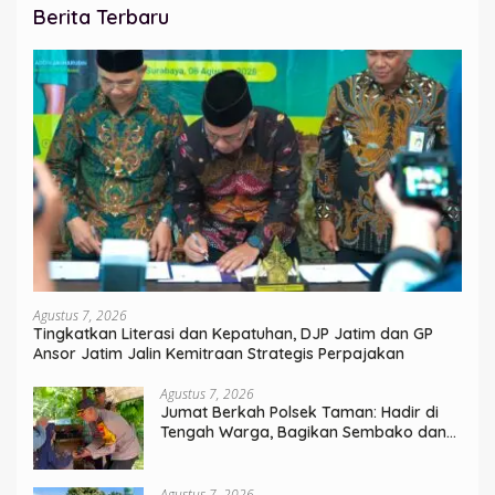
Berita Terbaru
Agustus 7, 2026
Tingkatkan Literasi dan Kepatuhan, DJP Jatim dan GP
Ansor Jatim Jalin Kemitraan Strategis Perpajakan
Agustus 7, 2026
Jumat Berkah Polsek Taman: Hadir di
Tengah Warga, Bagikan Sembako dan
Perkuat Ikatan Kamtibmas
Agustus 7, 2026