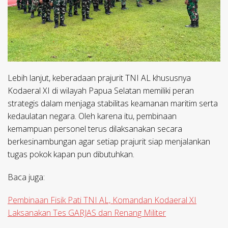
Lebih lanjut, keberadaan prajurit TNI AL khususnya
Kodaeral XI di wilayah Papua Selatan memiliki peran
strategis dalam menjaga stabilitas keamanan maritim serta
kedaulatan negara. Oleh karena itu, pembinaan
kemampuan personel terus dilaksanakan secara
berkesinambungan agar setiap prajurit siap menjalankan
tugas pokok kapan pun dibutuhkan.
Baca juga:
Pembinaan Fisik Pati TNI AL, Komandan Kodaeral XI
Laksanakan Tes GARJAS dan Renang Militer