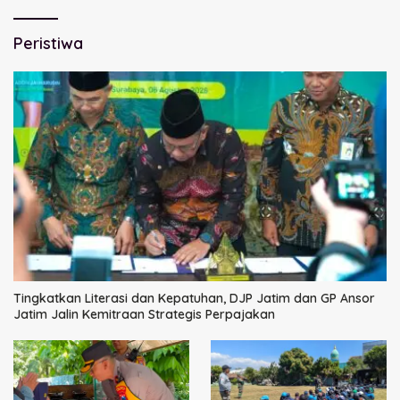
Peristiwa
Tingkatkan Literasi dan Kepatuhan, DJP Jatim dan GP Ansor
Jatim Jalin Kemitraan Strategis Perpajakan