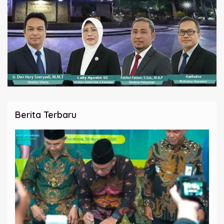
Berita Terbaru