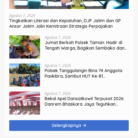
Agustus 7, 2026
Tingkatkan Literasi dan Kepatuhan, DJP Jatim dan GP
Ansor Jatim Jalin Kemitraan Strategis Perpajakan
Agustus 7, 2026
Jumat Berkah Polsek Taman: Hadir di
Tengah Warga, Bagikan Sembako dan
Perkuat Ikatan Kamtibmas
Agustus 7, 2026
Polsek Tanggulangin Bina 74 Anggota
Paskibra, Sambut HUT Ke-81
Kemerdekaan
Agustus 7, 2026
Bekal Apel Dansatkowil Terpusat 2026:
Danrem Bhaskara Jaya Teguhkan
Kepemimpinan Humanis
Selengkapnya