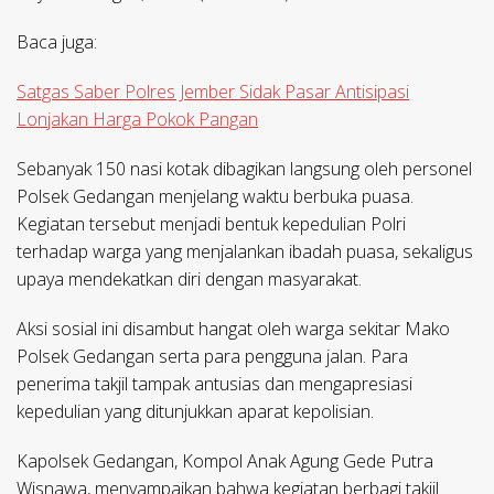
Baca juga:
Satgas Saber Polres Jember Sidak Pasar Antisipasi
Lonjakan Harga Pokok Pangan
Sebanyak 150 nasi kotak dibagikan langsung oleh personel
Polsek Gedangan menjelang waktu berbuka puasa.
Kegiatan tersebut menjadi bentuk kepedulian Polri
terhadap warga yang menjalankan ibadah puasa, sekaligus
upaya mendekatkan diri dengan masyarakat.
Aksi sosial ini disambut hangat oleh warga sekitar Mako
Polsek Gedangan serta para pengguna jalan. Para
penerima takjil tampak antusias dan mengapresiasi
kepedulian yang ditunjukkan aparat kepolisian.
Kapolsek Gedangan, Kompol Anak Agung Gede Putra
Wisnawa, menyampaikan bahwa kegiatan berbagi takjil