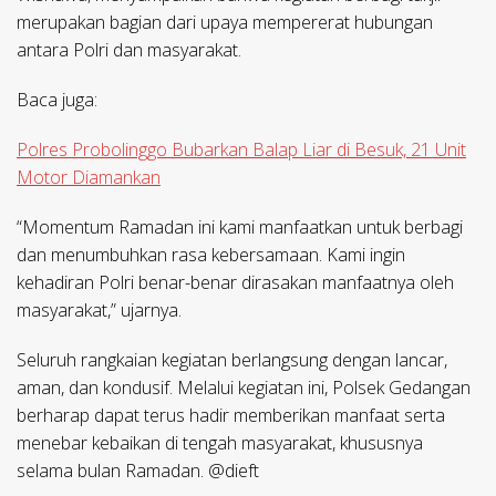
merupakan bagian dari upaya mempererat hubungan
antara Polri dan masyarakat.
Baca juga:
Polres Probolinggo Bubarkan Balap Liar di Besuk, 21 Unit
Motor Diamankan
“Momentum Ramadan ini kami manfaatkan untuk berbagi
dan menumbuhkan rasa kebersamaan. Kami ingin
kehadiran Polri benar-benar dirasakan manfaatnya oleh
masyarakat,” ujarnya.
Seluruh rangkaian kegiatan berlangsung dengan lancar,
aman, dan kondusif. Melalui kegiatan ini, Polsek Gedangan
berharap dapat terus hadir memberikan manfaat serta
menebar kebaikan di tengah masyarakat, khususnya
selama bulan Ramadan. @dieft