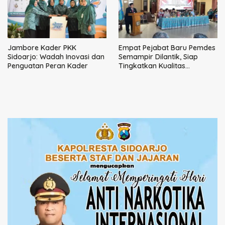
Jambore Kader PKK
Empat Pejabat Baru Pemdes
Sidoarjo: Wadah Inovasi dan
Semampir Dilantik, Siap
Penguatan Peran Kader
Tingkatkan Kualitas
Pelayanan Publik