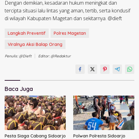
Dengan demikian, kesadaran hukum meningkat dan
tercipta situasi lalu lintas yang aman, tertib, serta kondusif
di wilayah Kabupaten Magetan dan sekitarnya. @dieft
Langkah Preventif
Polres Magetan
Viralnya Aksi Balap Orang
Penulis: @dieft
Editor: @redaktur
Baca Juga
Pesta Siaga Cabang Sidoarjo
Polwan Polresta Sidoarjo