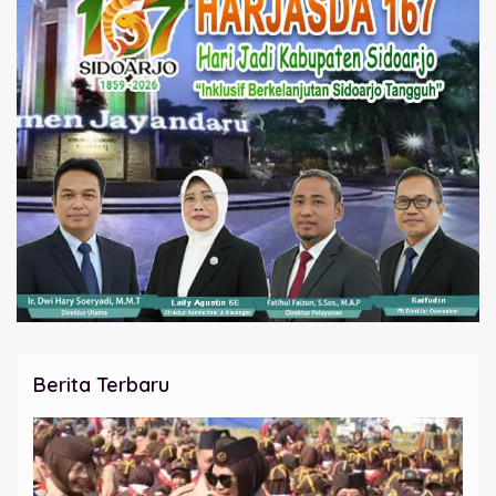
Berita Terbaru