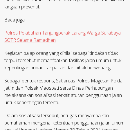
langkah preventif.
Baca juga:
Polres Pelabuhan Tanjungperak Larang Warga Surabaya
SOTR Selama Ramadhan
Kegiatan balap orang yang dinilai sebagai tindakan tidak
terpuji tersebut memanfaatkan fasilitas jalan umum untuk
kepentingan pribadi tanpa izin dari pihak berwenang.
Sebagai bentuk respons, Satlantas Polres Magetan Polda
Jatim dan Polsek Maospati serta Dinas Perhubungan
melaksanakan sosialisasi terkait aturan penggunaan jalan
untuk kepentingan tertentu.
Dalam sosialisasi tersebut, petugas menyampaikan
pemahaman mengenai ketentuan penggunaan jalan umum