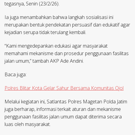
tegasnya, Senin (23/2/26).
Ia juga menambahkan bahwa langkah sosialisasi ini
merupakan bentuk pendekatan persuasif dan edukatif agar
kejadian serupa tidak terulang kembali.
“Kami mengedepankan edukasi agar masyarakat
memahami mekanisme dan prosedur penggunaan fasilitas
jalan umum,” tambah AKP Ade Andini.
Baca juga:
Polres Blitar Kota Gelar Sahur Bersama Komunitas Ojol
Melalui kegiatan ini, Satlantas Polres Magetan Polda Jatim
juga berharap, informasi terkait aturan dan mekanisme
penggunaan fasilitas jalan umum dapat diterima secara
luas oleh masyarakat.