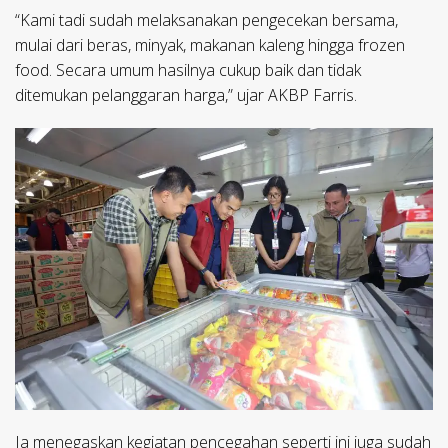
“Kami tadi sudah melaksanakan pengecekan bersama,
mulai dari beras, minyak, makanan kaleng hingga frozen
food. Secara umum hasilnya cukup baik dan tidak
ditemukan pelanggaran harga,” ujar AKBP Farris.
Ia menegaskan kegiatan pencegahan seperti ini juga sudah