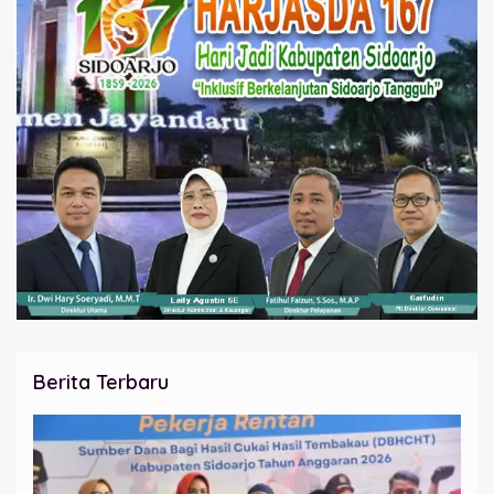
Berita Terbaru