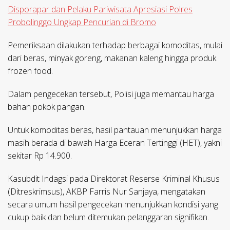
Disporapar dan Pelaku Pariwisata Apresiasi Polres
Probolinggo Ungkap Pencurian di Bromo
Pemeriksaan dilakukan terhadap berbagai komoditas, mulai
dari beras, minyak goreng, makanan kaleng hingga produk
frozen food.
Dalam pengecekan tersebut, Polisi juga memantau harga
bahan pokok pangan.
Untuk komoditas beras, hasil pantauan menunjukkan harga
masih berada di bawah Harga Eceran Tertinggi (HET), yakni
sekitar Rp 14.900.
Kasubdit Indagsi pada Direktorat Reserse Kriminal Khusus
(Ditreskrimsus), AKBP Farris Nur Sanjaya, mengatakan
secara umum hasil pengecekan menunjukkan kondisi yang
cukup baik dan belum ditemukan pelanggaran signifikan.