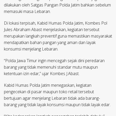
dilakukan oleh Satgas Pangan Polda Jatim bahkan sebelum
memasuki masa Lebaran.
Di lokasi terpisah, Kabid Humas Polda Jatim, Kombes Pol
Jules Abraham Abast menjelaskan, kegiatan tersebut
merupakan langkah preventif guna memastikan masyarakat
mendapatkan bahan pangan yang aman dan layak
konsumsi menjelang Lebaran.
“Polda Jawa Timur ingin mencegah sejak dini peredaran
barang yang tidak memenuhi standar mutu maupun
ketentuan izin edar,” ujar Kombes J.Abast.
Kabid Humas Polda Jatim menegaskan, kegiatan
pengecekan di pasar maupun toko retail tersebut
bertujuan agar menjelang Lebaran tidak ada barang-
barang yang tidak layak konsumsi maupun tidak layak edar.