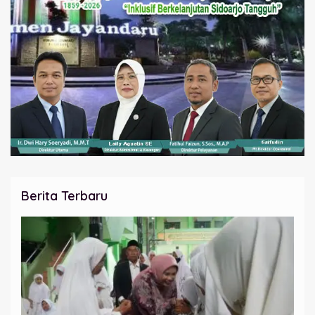
Berita Terbaru