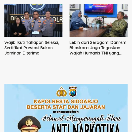
Wajib Ikuti Tahapan Seleksi,
Lebih dari Seragam: Danrem
Sertifikat Prestasi Bukan
Bhaskara Jaya Tegaskan
Jaminan Diterima
Wajah Humanis TNI yang
Hadir dan Membantu Rakyat