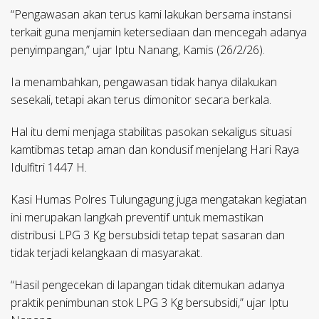
“Pengawasan akan terus kami lakukan bersama instansi
terkait guna menjamin ketersediaan dan mencegah adanya
penyimpangan,” ujar Iptu Nanang, Kamis (26/2/26).
Ia menambahkan, pengawasan tidak hanya dilakukan
sesekali, tetapi akan terus dimonitor secara berkala.
Hal itu demi menjaga stabilitas pasokan sekaligus situasi
kamtibmas tetap aman dan kondusif menjelang Hari Raya
Idulfitri 1447 H.
Kasi Humas Polres Tulungagung juga mengatakan kegiatan
ini merupakan langkah preventif untuk memastikan
distribusi LPG 3 Kg bersubsidi tetap tepat sasaran dan
tidak terjadi kelangkaan di masyarakat.
“Hasil pengecekan di lapangan tidak ditemukan adanya
praktik penimbunan stok LPG 3 Kg bersubsidi,” ujar Iptu