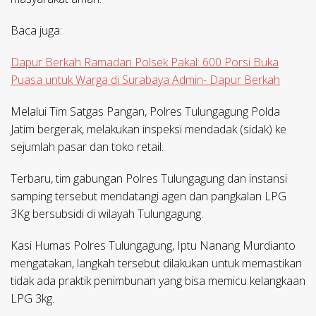
Baca juga:
Dapur Berkah Ramadan Polsek Pakal: 600 Porsi Buka
Puasa untuk Warga di Surabaya Admin- Dapur Berkah
Melalui Tim Satgas Pangan, Polres Tulungagung Polda
Jatim bergerak, melakukan inspeksi mendadak (sidak) ke
sejumlah pasar dan toko retail.
Terbaru, tim gabungan Polres Tulungagung dan instansi
samping tersebut mendatangi agen dan pangkalan LPG
3Kg bersubsidi di wilayah Tulungagung.
Kasi Humas Polres Tulungagung, Iptu Nanang Murdianto
mengatakan, langkah tersebut dilakukan untuk memastikan
tidak ada praktik penimbunan yang bisa memicu kelangkaan
LPG 3kg.