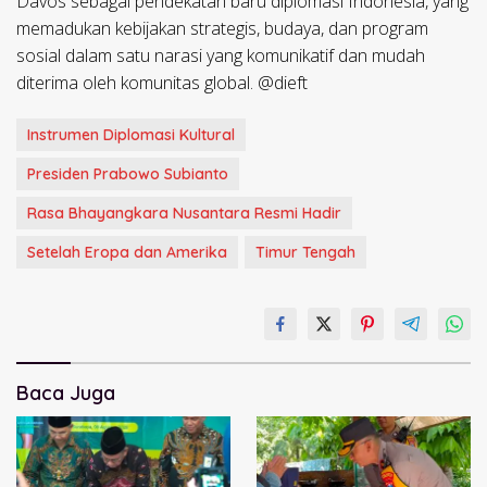
Davos sebagai pendekatan baru diplomasi Indonesia, yang
memadukan kebijakan strategis, budaya, dan program
sosial dalam satu narasi yang komunikatif dan mudah
diterima oleh komunitas global. @dieft
Instrumen Diplomasi Kultural
Presiden Prabowo Subianto
Rasa Bhayangkara Nusantara Resmi Hadir
Setelah Eropa dan Amerika
Timur Tengah
Baca Juga