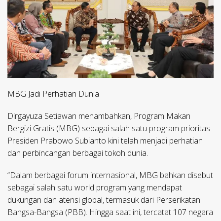
MBG Jadi Perhatian Dunia
Dirgayuza Setiawan menambahkan, Program Makan
Bergizi Gratis (MBG) sebagai salah satu program prioritas
Presiden Prabowo Subianto kini telah menjadi perhatian
dan perbincangan berbagai tokoh dunia.
“Dalam berbagai forum internasional, MBG bahkan disebut
sebagai salah satu world program yang mendapat
dukungan dan atensi global, termasuk dari Perserikatan
Bangsa-Bangsa (PBB). Hingga saat ini, tercatat 107 negara