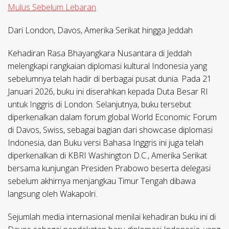
Mulus Sebelum Lebaran
Dari London, Davos, Amerika Serikat hingga Jeddah
Kehadiran Rasa Bhayangkara Nusantara di Jeddah
melengkapi rangkaian diplomasi kultural Indonesia yang
sebelumnya telah hadir di berbagai pusat dunia. Pada 21
Januari 2026, buku ini diserahkan kepada Duta Besar RI
untuk Inggris di London. Selanjutnya, buku tersebut
diperkenalkan dalam forum global World Economic Forum
di Davos, Swiss, sebagai bagian dari showcase diplomasi
Indonesia, dan Buku versi Bahasa Inggris ini juga telah
diperkenalkan di KBRI Washington D.C., Amerika Serikat
bersama kunjungan Presiden Prabowo beserta delegasi
sebelum akhirnya menjangkau Timur Tengah dibawa
langsung oleh Wakapolri.
Sejumlah media internasional menilai kehadiran buku ini di