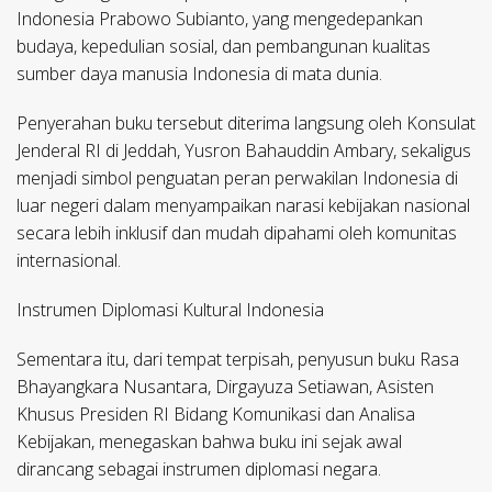
Indonesia Prabowo Subianto, yang mengedepankan
budaya, kepedulian sosial, dan pembangunan kualitas
sumber daya manusia Indonesia di mata dunia.
Penyerahan buku tersebut diterima langsung oleh Konsulat
Jenderal RI di Jeddah, Yusron Bahauddin Ambary, sekaligus
menjadi simbol penguatan peran perwakilan Indonesia di
luar negeri dalam menyampaikan narasi kebijakan nasional
secara lebih inklusif dan mudah dipahami oleh komunitas
internasional.
Instrumen Diplomasi Kultural Indonesia
Sementara itu, dari tempat terpisah, penyusun buku Rasa
Bhayangkara Nusantara, Dirgayuza Setiawan, Asisten
Khusus Presiden RI Bidang Komunikasi dan Analisa
Kebijakan, menegaskan bahwa buku ini sejak awal
dirancang sebagai instrumen diplomasi negara.