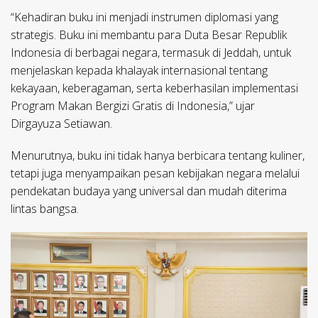
“Kehadiran buku ini menjadi instrumen diplomasi yang
strategis. Buku ini membantu para Duta Besar Republik
Indonesia di berbagai negara, termasuk di Jeddah, untuk
menjelaskan kepada khalayak internasional tentang
kekayaan, keberagaman, serta keberhasilan implementasi
Program Makan Bergizi Gratis di Indonesia,” ujar
Dirgayuza Setiawan.
Menurutnya, buku ini tidak hanya berbicara tentang kuliner,
tetapi juga menyampaikan pesan kebijakan negara melalui
pendekatan budaya yang universal dan mudah diterima
lintas bangsa.