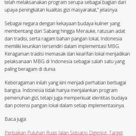
telah melaksanakan program serupa sebagai bagian dari
upaya peningkatan kualitas gizi masyarakat,” jelasnya.
Sebagai negara dengan kekayaan budaya kuliner yang
membentang dari Sabang hingga Merauke, ratusan adat
dan tradisi, serta ragam bahan pangan lokal, Indonesia
memiliki keunikan tersendiri dalam implementasi MBG.
Keragaman tradisi memasak dan kearifan lokal menjadikan
pelaksanaan MBG di Indonesia sebagai salah satu yang
paling beragam di dunia.
Keberagaman inilah yang kini menjadi perhatian berbagai
bangsa. Indonesia tidak hanya menjalankan program
pemenuhan gizi, tetapi juga memperkuat identitas budaya
dan potensi pangan lokal dalam setiap implementasinya.
Baca juga:
Perbaikan Puluhan Ruas Jalan Sidoarjo Digenjot, Target