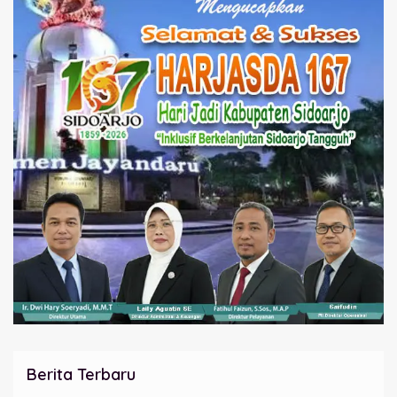
Berita Terbaru