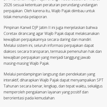
2026 sesuai ketentuan peraturan perundang-undangan
perpajakan. Oleh karena itu, Wajib Pajak diimbau untuk
tidak menunda pelaporan.
Pimpinan Kanwil DJP Jatim II ini juga menjelaskan bahwa
Coretax dirancang agar Wajib Pajak dapat melaksanakan
kewajiban perpajakannya secara daring dan mandiri.
Melalui sistem ini, seluruh informasi perpajakan dapat
diakses secara transparan, termasuk pemenuhan hak dan
kewajiban perpajakan yang menjadi tanggung jawab
masing-masing Wajib Pajak.
Melalui pendampingan langsung dan pendekatan yang
interaktif, diharapkan Wajib Pajak dapat menyampaikan SPT
Tahunan secara benar, lengkap, dan tepat waktu, sekaligus
memperoleh pengalaman layanan yang positif dan
berorientasi pada kemudahan.