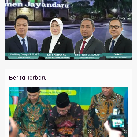
Berita Terbaru