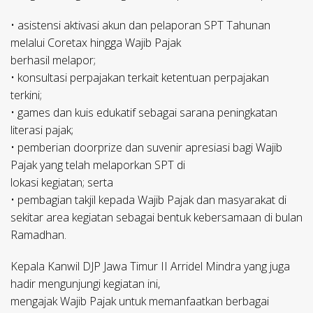
• asistensi aktivasi akun dan pelaporan SPT Tahunan
melalui Coretax hingga Wajib Pajak
berhasil melapor;
• konsultasi perpajakan terkait ketentuan perpajakan
terkini;
• games dan kuis edukatif sebagai sarana peningkatan
literasi pajak;
• pemberian doorprize dan suvenir apresiasi bagi Wajib
Pajak yang telah melaporkan SPT di
lokasi kegiatan; serta
• pembagian takjil kepada Wajib Pajak dan masyarakat di
sekitar area kegiatan sebagai bentuk kebersamaan di bulan
Ramadhan.
Kepala Kanwil DJP Jawa Timur II Arridel Mindra yang juga
hadir mengunjungi kegiatan ini,
mengajak Wajib Pajak untuk memanfaatkan berbagai