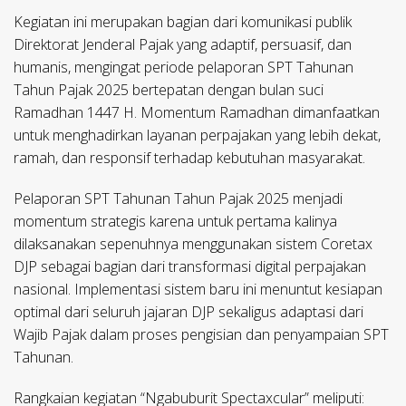
Kegiatan ini merupakan bagian dari komunikasi publik
Direktorat Jenderal Pajak yang adaptif, persuasif, dan
humanis, mengingat periode pelaporan SPT Tahunan
Tahun Pajak 2025 bertepatan dengan bulan suci
Ramadhan 1447 H. Momentum Ramadhan dimanfaatkan
untuk menghadirkan layanan perpajakan yang lebih dekat,
ramah, dan responsif terhadap kebutuhan masyarakat.
Pelaporan SPT Tahunan Tahun Pajak 2025 menjadi
momentum strategis karena untuk pertama kalinya
dilaksanakan sepenuhnya menggunakan sistem Coretax
DJP sebagai bagian dari transformasi digital perpajakan
nasional. Implementasi sistem baru ini menuntut kesiapan
optimal dari seluruh jajaran DJP sekaligus adaptasi dari
Wajib Pajak dalam proses pengisian dan penyampaian SPT
Tahunan.
Rangkaian kegiatan “Ngabuburit Spectaxcular” meliputi: