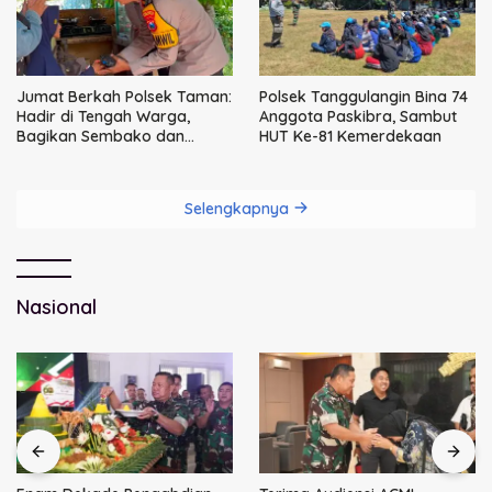
Jumat Berkah Polsek Taman:
Polsek Tanggulangin Bina 74
Hadir di Tengah Warga,
Anggota Paskibra, Sambut
Bagikan Sembako dan
HUT Ke-81 Kemerdekaan
Perkuat Ikatan Kamtibmas
Selengkapnya
Nasional