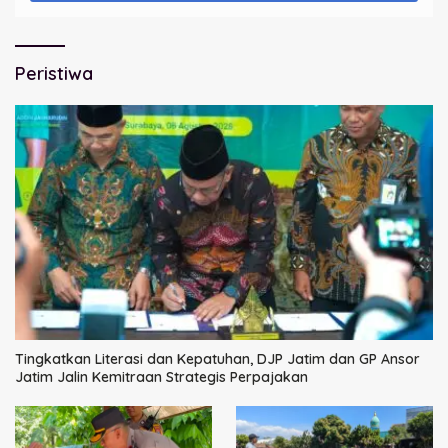
Peristiwa
Tingkatkan Literasi dan Kepatuhan, DJP Jatim dan GP Ansor
Jatim Jalin Kemitraan Strategis Perpajakan