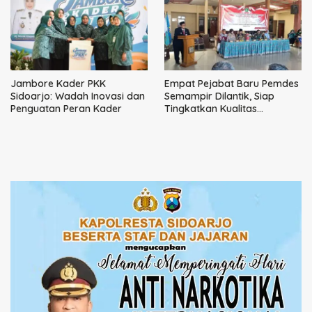
Jambore Kader PKK
Empat Pejabat Baru Pemdes
Sidoarjo: Wadah Inovasi dan
Semampir Dilantik, Siap
Penguatan Peran Kader
Tingkatkan Kualitas
Pelayanan Publik