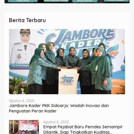
Berita Terbaru
Agustus 6, 2026
Jambore Kader PKK Sidoarjo: Wadah Inovasi dan
Penguatan Peran Kader
Agustus 6, 2026
Empat Pejabat Baru Pemdes Semampir
Dilantik, Siap Tingkatkan Kualitas