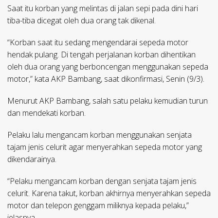
Saat itu korban yang melintas di jalan sepi pada dini hari
tiba-tiba dicegat oleh dua orang tak dikenal.
“Korban saat itu sedang mengendarai sepeda motor
hendak pulang. Di tengah perjalanan korban dihentikan
oleh dua orang yang berboncengan menggunakan sepeda
motor,” kata AKP Bambang, saat dikonfirmasi, Senin (9/3).
Menurut AKP Bambang, salah satu pelaku kemudian turun
dan mendekati korban.
Pelaku lalu mengancam korban menggunakan senjata
tajam jenis celurit agar menyerahkan sepeda motor yang
dikendarainya.
“Pelaku mengancam korban dengan senjata tajam jenis
celurit. Karena takut, korban akhirnya menyerahkan sepeda
motor dan telepon genggam miliknya kepada pelaku,”
jelasnya.