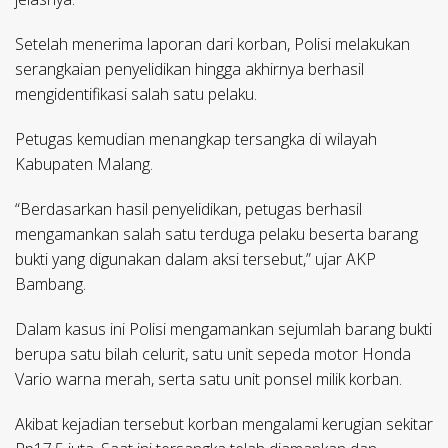
Setelah menerima laporan dari korban, Polisi melakukan
serangkaian penyelidikan hingga akhirnya berhasil
mengidentifikasi salah satu pelaku.
Petugas kemudian menangkap tersangka di wilayah
Kabupaten Malang.
“Berdasarkan hasil penyelidikan, petugas berhasil
mengamankan salah satu terduga pelaku beserta barang
bukti yang digunakan dalam aksi tersebut,” ujar AKP
Bambang.
Dalam kasus ini Polisi mengamankan sejumlah barang bukti
berupa satu bilah celurit, satu unit sepeda motor Honda
Vario warna merah, serta satu unit ponsel milik korban.
Akibat kejadian tersebut korban mengalami kerugian sekitar