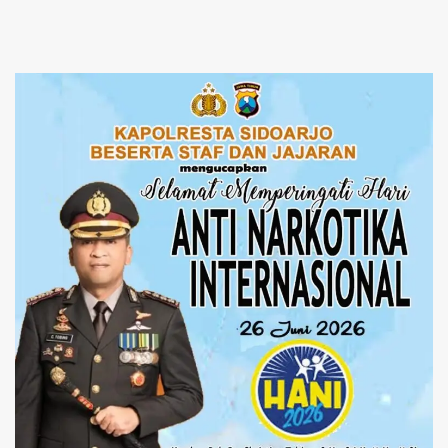
Pemerintah Tak Bisa Ditunda