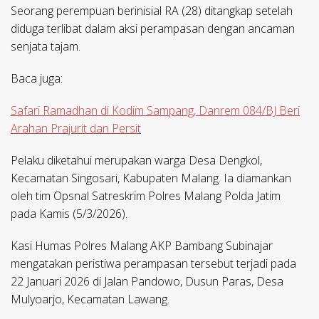
Seorang perempuan berinisial RA (28) ditangkap setelah
diduga terlibat dalam aksi perampasan dengan ancaman
senjata tajam.
Baca juga:
Safari Ramadhan di Kodim Sampang, Danrem 084/BJ Beri
Arahan Prajurit dan Persit
Pelaku diketahui merupakan warga Desa Dengkol,
Kecamatan Singosari, Kabupaten Malang. Ia diamankan
oleh tim Opsnal Satreskrim Polres Malang Polda Jatim
pada Kamis (5/3/2026).
Kasi Humas Polres Malang AKP Bambang Subinajar
mengatakan peristiwa perampasan tersebut terjadi pada
22 Januari 2026 di Jalan Pandowo, Dusun Paras, Desa
Mulyoarjo, Kecamatan Lawang.