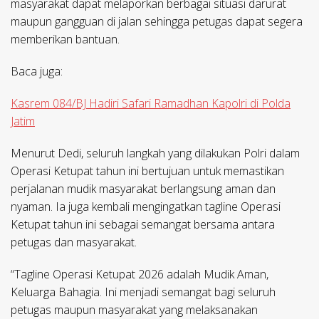
masyarakat dapat melaporkan berbagai situasi darurat
maupun gangguan di jalan sehingga petugas dapat segera
memberikan bantuan.
Baca juga:
Kasrem 084/BJ Hadiri Safari Ramadhan Kapolri di Polda
Jatim
Menurut Dedi, seluruh langkah yang dilakukan Polri dalam
Operasi Ketupat tahun ini bertujuan untuk memastikan
perjalanan mudik masyarakat berlangsung aman dan
nyaman. Ia juga kembali mengingatkan tagline Operasi
Ketupat tahun ini sebagai semangat bersama antara
petugas dan masyarakat.
“Tagline Operasi Ketupat 2026 adalah Mudik Aman,
Keluarga Bahagia. Ini menjadi semangat bagi seluruh
petugas maupun masyarakat yang melaksanakan