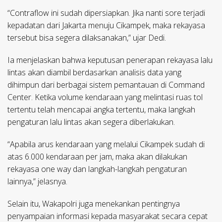
“Contraflow ini sudah dipersiapkan. Jika nanti sore terjadi
kepadatan dari Jakarta menuju Cikampek, maka rekayasa
tersebut bisa segera dilaksanakan,” ujar Dedi.
Ia menjelaskan bahwa keputusan penerapan rekayasa lalu
lintas akan diambil berdasarkan analisis data yang
dihimpun dari berbagai sistem pemantauan di Command
Center. Ketika volume kendaraan yang melintasi ruas tol
tertentu telah mencapai angka tertentu, maka langkah
pengaturan lalu lintas akan segera diberlakukan.
“Apabila arus kendaraan yang melalui Cikampek sudah di
atas 6.000 kendaraan per jam, maka akan dilakukan
rekayasa one way dan langkah-langkah pengaturan
lainnya,” jelasnya.
Selain itu, Wakapolri juga menekankan pentingnya
penyampaian informasi kepada masyarakat secara cepat