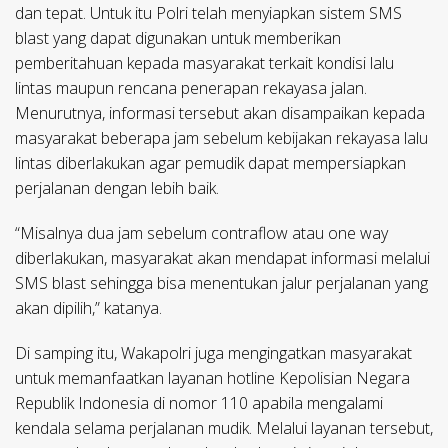
dan tepat. Untuk itu Polri telah menyiapkan sistem SMS
blast yang dapat digunakan untuk memberikan
pemberitahuan kepada masyarakat terkait kondisi lalu
lintas maupun rencana penerapan rekayasa jalan.
Menurutnya, informasi tersebut akan disampaikan kepada
masyarakat beberapa jam sebelum kebijakan rekayasa lalu
lintas diberlakukan agar pemudik dapat mempersiapkan
perjalanan dengan lebih baik.
“Misalnya dua jam sebelum contraflow atau one way
diberlakukan, masyarakat akan mendapat informasi melalui
SMS blast sehingga bisa menentukan jalur perjalanan yang
akan dipilih,” katanya.
Di samping itu, Wakapolri juga mengingatkan masyarakat
untuk memanfaatkan layanan hotline Kepolisian Negara
Republik Indonesia di nomor 110 apabila mengalami
kendala selama perjalanan mudik. Melalui layanan tersebut,