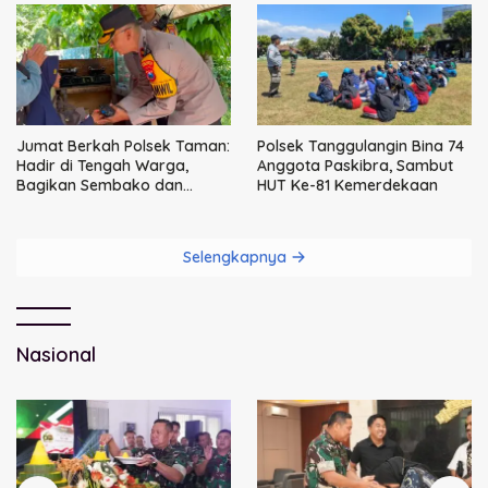
Jumat Berkah Polsek Taman:
Polsek Tanggulangin Bina 74
Hadir di Tengah Warga,
Anggota Paskibra, Sambut
Bagikan Sembako dan
HUT Ke-81 Kemerdekaan
Perkuat Ikatan Kamtibmas
Selengkapnya
Nasional