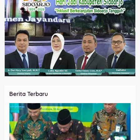
Berita Terbaru