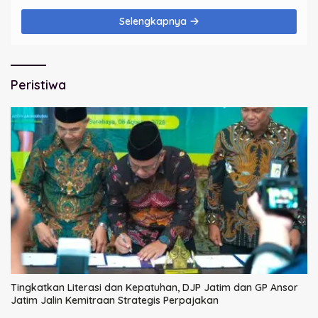
Selengkapnya
Peristiwa
Tingkatkan Literasi dan Kepatuhan, DJP Jatim dan GP Ansor
Jatim Jalin Kemitraan Strategis Perpajakan