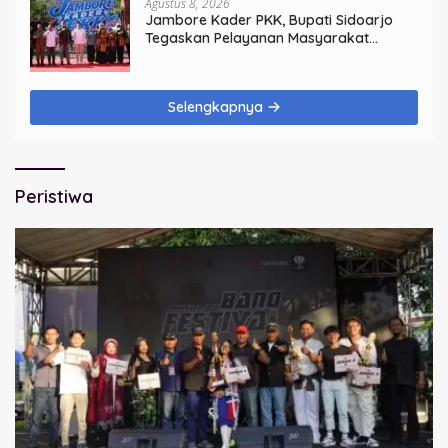
Agustus 8, 2026
Jambore Kader PKK, Bupati Sidoarjo
Tegaskan Pelayanan Masyarakat
Dimulai dari Keluarga
Selengkapnya
Peristiwa