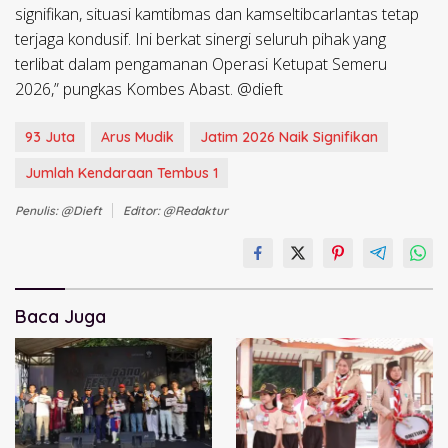
signifikan, situasi kamtibmas dan kamseltibcarlantas tetap
terjaga kondusif. Ini berkat sinergi seluruh pihak yang
terlibat dalam pengamanan Operasi Ketupat Semeru
2026,” pungkas Kombes Abast. @dieft
93 Juta
Arus Mudik
Jatim 2026 Naik Signifikan
Jumlah Kendaraan Tembus 1
Penulis: @dieft
Editor: @redaktur
Baca Juga