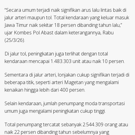
“Secara umum terjadi naik signifikan arus lalu lintas baik di
jalur arteri maupun tol. Total kendaraan yang keluar masuk
Jawa Timur naik sekitar 18 persen dibanding tahun lalu,”
ujar Kombes Pol Abast dalam keterangannya, Rabu
(25/3/26).
Di jalur tol, peningkatan juga terlihat dengan total
kendaraan mencapai 1.483.303 unit atau naik 10 persen.
Sementara di jalur arteri, lonjakan cukup signifikan terjadi di
beberapa titik, seperti arteri Magetan yang mengalami
kenaikan hingga lebih dari 400 persen.
Selain kendaraan, jumlah penumpang moda transportasi
umum juga mengalami peningkatan cukup tinggi.
Total penumpang tercatat sebanyak 2.544.309 orang atau
naik 22 persen dibanding tahun sebelumnya yang