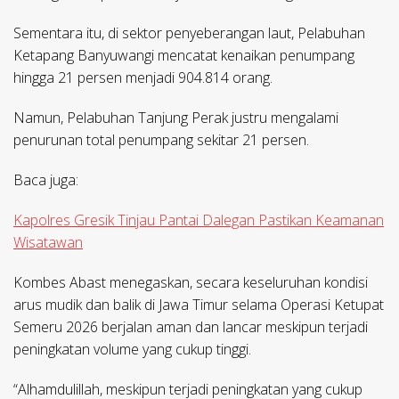
Sementara itu, di sektor penyeberangan laut, Pelabuhan
Ketapang Banyuwangi mencatat kenaikan penumpang
hingga 21 persen menjadi 904.814 orang.
Namun, Pelabuhan Tanjung Perak justru mengalami
penurunan total penumpang sekitar 21 persen.
Baca juga:
Kapolres Gresik Tinjau Pantai Dalegan Pastikan Keamanan
Wisatawan
Kombes Abast menegaskan, secara keseluruhan kondisi
arus mudik dan balik di Jawa Timur selama Operasi Ketupat
Semeru 2026 berjalan aman dan lancar meskipun terjadi
peningkatan volume yang cukup tinggi.
“Alhamdulillah, meskipun terjadi peningkatan yang cukup