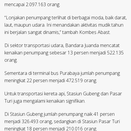
mencapai 2.097.163 orang.
“Lonjakan penumpang terlihat di berbagai moda, baik darat,
laut, maupun udara. Ini menandakan aktivitas mudik tahun
ini berjalan sangat dinamis,” tambah Kombes Abast.
Di sektor transportasi udara, Bandara Juanda mencatat
kenaikan penumpang sebesar 13 persen menjadi 522.135
orang.
Sementara di terminal bus Purabaya jumlah penumpang
meningkat 22 persen menjadi 472.519 orang.
Untuk transportasi kereta api, Stasiun Gubeng dan Pasar
Turi juga mengalami kenaikan signifikan.
Di Stasiun Gubeng jumlah penumpang naik 41 persen
menjadi 326.493 orang, sedangkan di Stasiun Pasar Turi
meningkat 18 persen menjadi 210.016 orang.