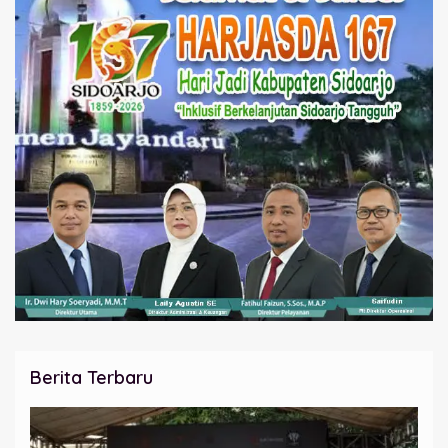
Berita Terbaru