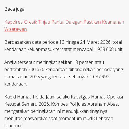
Baca juga:
Kapolres Gresik Tinjau Pantai Dalegan Pastikan Keamanan
Wisatawan
Berdasarkan data periode 13 hingga 24 Maret 2026, total
kendaraan keluar-masuk tercatat mencapai 1.938.668 unit.
Angka tersebut meningkat sekitar 18 persen atau
bertambah 300.676 kendaraan dibandingkan periode yang
sama tahun 2025 yang tercatat sebanyak 1.637.992
kendaraan.
Kabid Humas Polda Jatim selaku Kasatgas Humas Operasi
Ketupat Semeru 2026, Kombes Pol Jules Abraham Abast
mengatakan peningkatan ini menunjukkan tingginya
mobilitas masyarakat saat momentum mudik Lebaran
tahun ini.