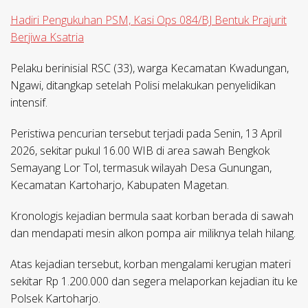
Hadiri Pengukuhan PSM, Kasi Ops 084/BJ Bentuk Prajurit
Berjiwa Ksatria
Pelaku berinisial RSC (33), warga Kecamatan Kwadungan,
Ngawi, ditangkap setelah Polisi melakukan penyelidikan
intensif.
Peristiwa pencurian tersebut terjadi pada Senin, 13 April
2026, sekitar pukul 16.00 WIB di area sawah Bengkok
Semayang Lor Tol, termasuk wilayah Desa Gunungan,
Kecamatan Kartoharjo, Kabupaten Magetan.
Kronologis kejadian bermula saat korban berada di sawah
dan mendapati mesin alkon pompa air miliknya telah hilang.
Atas kejadian tersebut, korban mengalami kerugian materi
sekitar Rp 1.200.000 dan segera melaporkan kejadian itu ke
Polsek Kartoharjo.