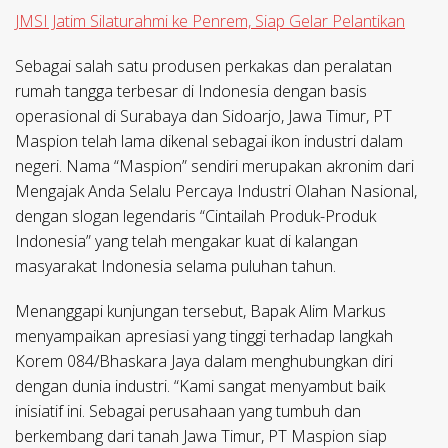
JMSI Jatim Silaturahmi ke Penrem, Siap Gelar Pelantikan
Sebagai salah satu produsen perkakas dan peralatan
rumah tangga terbesar di Indonesia dengan basis
operasional di Surabaya dan Sidoarjo, Jawa Timur, PT
Maspion telah lama dikenal sebagai ikon industri dalam
negeri. Nama “Maspion” sendiri merupakan akronim dari
Mengajak Anda Selalu Percaya Industri Olahan Nasional,
dengan slogan legendaris “Cintailah Produk-Produk
Indonesia” yang telah mengakar kuat di kalangan
masyarakat Indonesia selama puluhan tahun.
Menanggapi kunjungan tersebut, Bapak Alim Markus
menyampaikan apresiasi yang tinggi terhadap langkah
Korem 084/Bhaskara Jaya dalam menghubungkan diri
dengan dunia industri. “Kami sangat menyambut baik
inisiatif ini. Sebagai perusahaan yang tumbuh dan
berkembang dari tanah Jawa Timur, PT Maspion siap