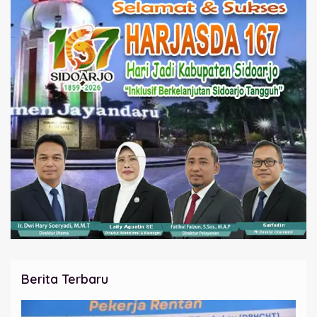
Berita Terbaru