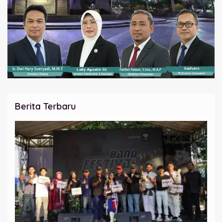
Berita Terbaru