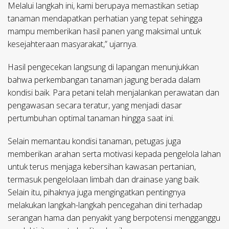
Melalui langkah ini, kami berupaya memastikan setiap
tanaman mendapatkan perhatian yang tepat sehingga
mampu memberikan hasil panen yang maksimal untuk
kesejahteraan masyarakat,” ujarnya.
Hasil pengecekan langsung di lapangan menunjukkan
bahwa perkembangan tanaman jagung berada dalam
kondisi baik. Para petani telah menjalankan perawatan dan
pengawasan secara teratur, yang menjadi dasar
pertumbuhan optimal tanaman hingga saat ini.
Selain memantau kondisi tanaman, petugas juga
memberikan arahan serta motivasi kepada pengelola lahan
untuk terus menjaga kebersihan kawasan pertanian,
termasuk pengelolaan limbah dan drainase yang baik.
Selain itu, pihaknya juga mengingatkan pentingnya
melakukan langkah-langkah pencegahan dini terhadap
serangan hama dan penyakit yang berpotensi mengganggu