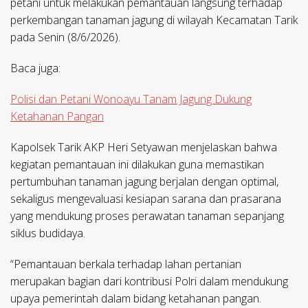
petani untuk melakukan pemantauan langsung terhadap
perkembangan tanaman jagung di wilayah Kecamatan Tarik
pada Senin (8/6/2026).
Baca juga:
Polisi dan Petani Wonoayu Tanam Jagung Dukung
Ketahanan Pangan
Kapolsek Tarik AKP Heri Setyawan menjelaskan bahwa
kegiatan pemantauan ini dilakukan guna memastikan
pertumbuhan tanaman jagung berjalan dengan optimal,
sekaligus mengevaluasi kesiapan sarana dan prasarana
yang mendukung proses perawatan tanaman sepanjang
siklus budidaya.
“Pemantauan berkala terhadap lahan pertanian
merupakan bagian dari kontribusi Polri dalam mendukung
upaya pemerintah dalam bidang ketahanan pangan.