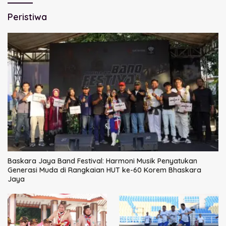
Peristiwa
Baskara Jaya Band Festival: Harmoni Musik Penyatukan
Generasi Muda di Rangkaian HUT ke-60 Korem Bhaskara
Jaya