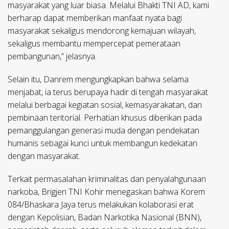
masyarakat yang luar biasa. Melalui Bhakti TNI AD, kami
berharap dapat memberikan manfaat nyata bagi
masyarakat sekaligus mendorong kemajuan wilayah,
sekaligus membantu mempercepat pemerataan
pembangunan,” jelasnya.
Selain itu, Danrem mengungkapkan bahwa selama
menjabat, ia terus berupaya hadir di tengah masyarakat
melalui berbagai kegiatan sosial, kemasyarakatan, dan
pembinaan teritorial. Perhatian khusus diberikan pada
pemanggulangan generasi muda dengan pendekatan
humanis sebagai kunci untuk membangun kedekatan
dengan masyarakat.
Terkait permasalahan kriminalitas dan penyalahgunaan
narkoba, Brigjen TNI Kohir menegaskan bahwa Korem
084/Bhaskara Jaya terus melakukan kolaborasi erat
dengan Kepolisian, Badan Narkotika Nasional (BNN),