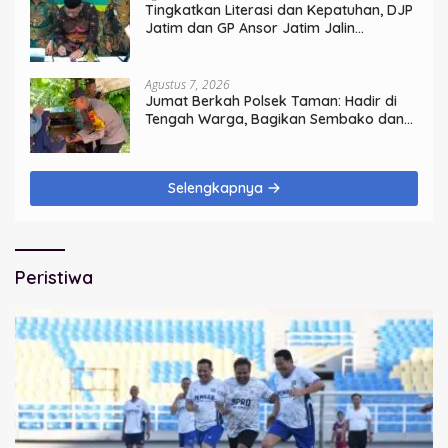
Tingkatkan Literasi dan Kepatuhan, DJP
Jatim dan GP Ansor Jatim Jalin
Kemitraan Strategis Perpajakan
Agustus 7, 2026
Jumat Berkah Polsek Taman: Hadir di
Tengah Warga, Bagikan Sembako dan
Perkuat Ikatan Kamtibmas
Selengkapnya
Peristiwa