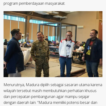
program pemberdayaan masyarakat.
Menurutnya, Madura dipilih sebagai sasaran utama karena
wilayah tersebut masih membutuhkan perhatian khusus
dan percepatan pembangunan agar mampu sejajar
dengan daerah lain. “Madura memiliki potensi besar dan