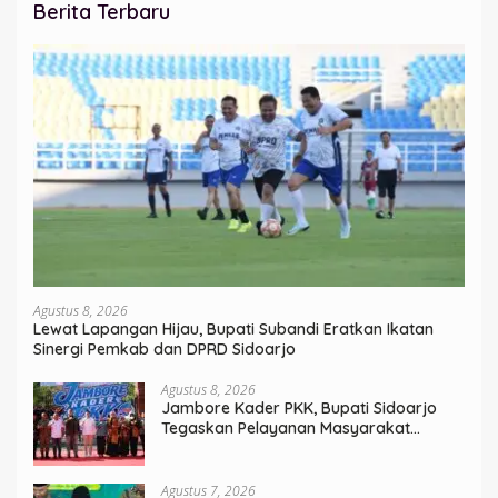
Berita Terbaru
Agustus 8, 2026
Lewat Lapangan Hijau, Bupati Subandi Eratkan Ikatan
Sinergi Pemkab dan DPRD Sidoarjo
Agustus 8, 2026
Jambore Kader PKK, Bupati Sidoarjo
Tegaskan Pelayanan Masyarakat
Dimulai dari Keluarga
Agustus 7, 2026