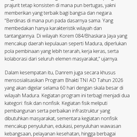
prajurit tetap konsisten di mana pun bertugas, yakni
memberikan yang terbaik bagi bangsa dan negara.
“Berdinas di mana pun pada dasarnya sama. Yang
membedakan hanya karakteristik wilayah dan
tantangannya. Di wilayah Korem 084/Bhaskara Jaya yang
mencakup daerah kepulauan seperti Madura, diperlukan
pola pembinaan yang lebih terarah, kerja keras, serta
kolaborasi dari seluruh elemen masyarakat,” ujarnya.
Dalam kesempatan itu, Danrem juga secara khusus
mensosialisasikan Program Bhakti TNI AD Tahun 2026
yang akan digelar selama 60 hari dengan skala besar di
wilayah Madura. Kegiatan program ini terbagi menjadi dua
kategori: fisik dan nonfisik. Kegiatan fisik meliputi
pembangunan serta perbaikan infrastruktur yang
dibutuhkan masyarakat, sementara kegiatan nonfisik
mencakup penyuluhan, edukasi, penyuluhan wawasan
kebangsaan, pelayanan kesehatan, hingga berbagai