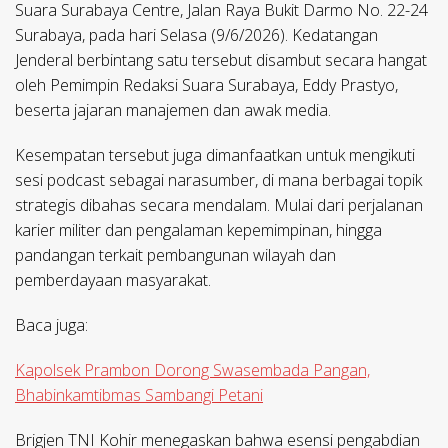
Suara Surabaya Centre, Jalan Raya Bukit Darmo No. 22-24
Surabaya, pada hari Selasa (9/6/2026). Kedatangan
Jenderal berbintang satu tersebut disambut secara hangat
oleh Pemimpin Redaksi Suara Surabaya, Eddy Prastyo,
beserta jajaran manajemen dan awak media.
Kesempatan tersebut juga dimanfaatkan untuk mengikuti
sesi podcast sebagai narasumber, di mana berbagai topik
strategis dibahas secara mendalam. Mulai dari perjalanan
karier militer dan pengalaman kepemimpinan, hingga
pandangan terkait pembangunan wilayah dan
pemberdayaan masyarakat.
Baca juga:
Kapolsek Prambon Dorong Swasembada Pangan,
Bhabinkamtibmas Sambangi Petani
Brigjen TNI Kohir menegaskan bahwa esensi pengabdian