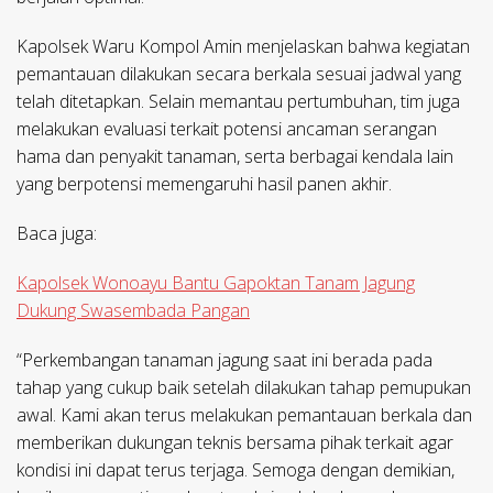
Kapolsek Waru Kompol Amin menjelaskan bahwa kegiatan
pemantauan dilakukan secara berkala sesuai jadwal yang
telah ditetapkan. Selain memantau pertumbuhan, tim juga
melakukan evaluasi terkait potensi ancaman serangan
hama dan penyakit tanaman, serta berbagai kendala lain
yang berpotensi memengaruhi hasil panen akhir.
Baca juga:
Kapolsek Wonoayu Bantu Gapoktan Tanam Jagung
Dukung Swasembada Pangan
“Perkembangan tanaman jagung saat ini berada pada
tahap yang cukup baik setelah dilakukan tahap pemupukan
awal. Kami akan terus melakukan pemantauan berkala dan
memberikan dukungan teknis bersama pihak terkait agar
kondisi ini dapat terus terjaga. Semoga dengan demikian,