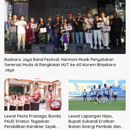
Baskara Jaya Band Festival: Harmoni Musik Penyatukan
Generasi Muda di Rangkaian HUT ke-60 Korem Bhaskara
Jaya
Lewat Pesta Prasiaga, Bunda
Lewat Lapangan Hijau,
PAUD Sriatun Tegaskan
Bupati Subandi Eratkan
Pendidikan Karakter Sejak
Ikatan Sinergi Pemkab dan