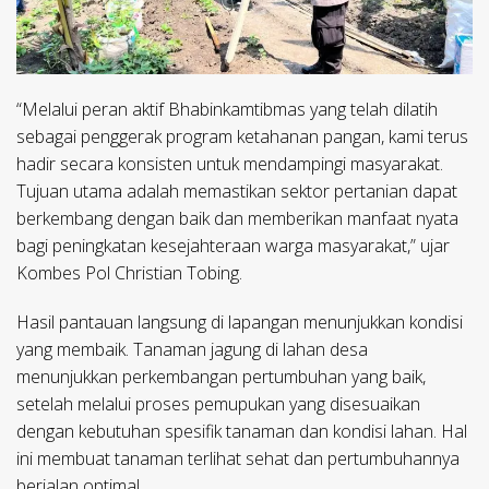
“Melalui peran aktif Bhabinkamtibmas yang telah dilatih
sebagai penggerak program ketahanan pangan, kami terus
hadir secara konsisten untuk mendampingi masyarakat.
Tujuan utama adalah memastikan sektor pertanian dapat
berkembang dengan baik dan memberikan manfaat nyata
bagi peningkatan kesejahteraan warga masyarakat,” ujar
Kombes Pol Christian Tobing.
Hasil pantauan langsung di lapangan menunjukkan kondisi
yang membaik. Tanaman jagung di lahan desa
menunjukkan perkembangan pertumbuhan yang baik,
setelah melalui proses pemupukan yang disesuaikan
dengan kebutuhan spesifik tanaman dan kondisi lahan. Hal
ini membuat tanaman terlihat sehat dan pertumbuhannya
berjalan optimal.