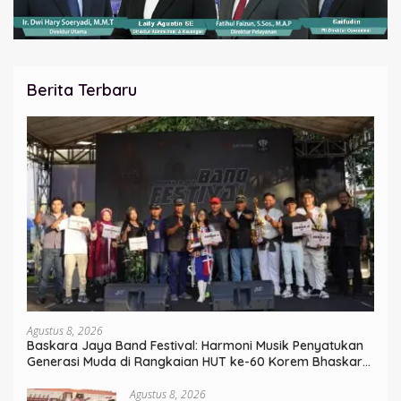
Berita Terbaru
Agustus 8, 2026
Baskara Jaya Band Festival: Harmoni Musik Penyatukan
Generasi Muda di Rangkaian HUT ke-60 Korem Bhaskara
Jaya
Agustus 8, 2026