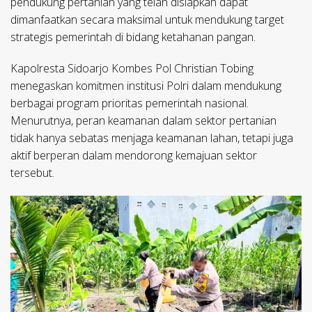
pendukung pertanian yang telah disiapkan dapat
dimanfaatkan secara maksimal untuk mendukung target
strategis pemerintah di bidang ketahanan pangan.
Kapolresta Sidoarjo Kombes Pol Christian Tobing
menegaskan komitmen institusi Polri dalam mendukung
berbagai program prioritas pemerintah nasional.
Menurutnya, peran keamanan dalam sektor pertanian
tidak hanya sebatas menjaga keamanan lahan, tetapi juga
aktif berperan dalam mendorong kemajuan sektor
tersebut.