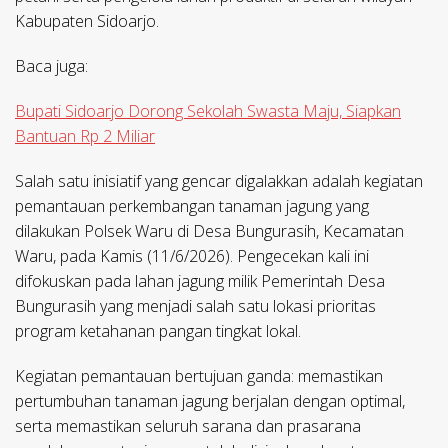
Kabupaten Sidoarjo.
Baca juga:
Bupati Sidoarjo Dorong Sekolah Swasta Maju, Siapkan
Bantuan Rp 2 Miliar
Salah satu inisiatif yang gencar digalakkan adalah kegiatan
pemantauan perkembangan tanaman jagung yang
dilakukan Polsek Waru di Desa Bungurasih, Kecamatan
Waru, pada Kamis (11/6/2026). Pengecekan kali ini
difokuskan pada lahan jagung milik Pemerintah Desa
Bungurasih yang menjadi salah satu lokasi prioritas
program ketahanan pangan tingkat lokal.
Kegiatan pemantauan bertujuan ganda: memastikan
pertumbuhan tanaman jagung berjalan dengan optimal,
serta memastikan seluruh sarana dan prasarana