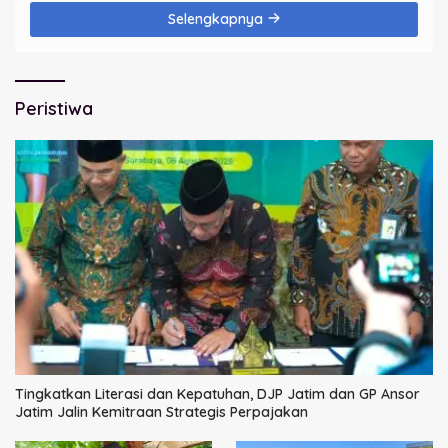
Selengkapnya
Peristiwa
Tingkatkan Literasi dan Kepatuhan, DJP Jatim dan GP Ansor
Jatim Jalin Kemitraan Strategis Perpajakan