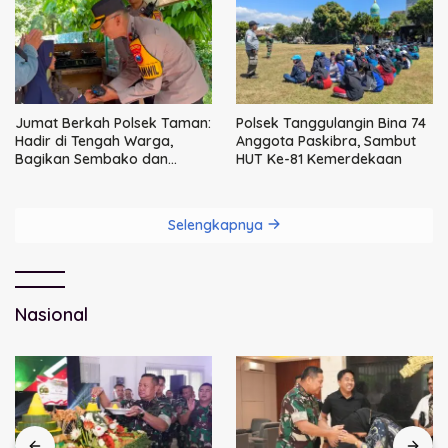
Jumat Berkah Polsek Taman:
Polsek Tanggulangin Bina 74
Hadir di Tengah Warga,
Anggota Paskibra, Sambut
Bagikan Sembako dan
HUT Ke-81 Kemerdekaan
Perkuat Ikatan Kamtibmas
Selengkapnya
Nasional