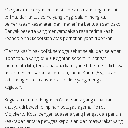
Masyarakat menyambut positif pelaksanaan kegiatan ini,
terlihat dari antusiasme yang tinggi dalam mengikuti
pemeriksaan kesehatan dan menerima bantuan sembako.
Banyak peserta yang menyampaikan rasa terima kasih
kepada pihak kepolisian atas perhatian yang diberikan.
“Terima kasih pak polisi, semoga sehat selalu dan selamat
ulang tahun yang ke-80. Kegiatan seperti ini sangat
membantu kita, terutama bagi kami yang tidak memiliki biaya
untuk memeriksakan kesehatan,” ucap Karim (55), salah
satu pengemudi transportasi online yang mengikuti
kegiatan.
Kegiatan ditutup dengan do’a bersama yang dilakukan
khusyuk di bawah pimpinan petugas agama Polres
Mojokerto Kota, dengan suasana yang hangat dan penuh
keakraban antara petugas kepolisian dan masyarakat yang