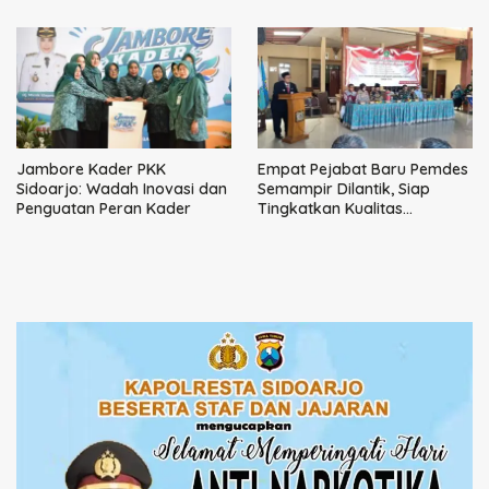
Jambore Kader PKK
Empat Pejabat Baru Pemdes
Sidoarjo: Wadah Inovasi dan
Semampir Dilantik, Siap
Penguatan Peran Kader
Tingkatkan Kualitas
Pelayanan Publik