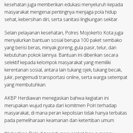
kesehatan juga memberikan edukasi menyeluruh kepada
masyarakat mengenai pentingnya menjaga pola hidup
sehat, kebersihan diri, serta sanitasi lingkungan sekitar.
Selain pelayanan kesehatan, Polres Mojokerto Kota juga
menyalurkan bantuan sosial berupa 100 paket sembako
yang berisi beras, minyak goreng, gula pasir, telur, dan
kebutuhan pokok lainnya. Bantuan ini diberikan secara
selektif kepada kelompok masyarakat yang memiliki
kerentanan sosial, antara lain tukang ojek, tukang becak,
jukir, pengemudi transportasi online, serta warga setempat
yang membutuhkan.
AKBP Herdiawan menegaskan bahwa kegiatan ini
merupakan wujud nyata dari komitmen Polri terhadap
masyarakat, di mana peran kepolisian tidak hanya terbatas
pada pemeliharaan keamanan dan ketertiban umum.