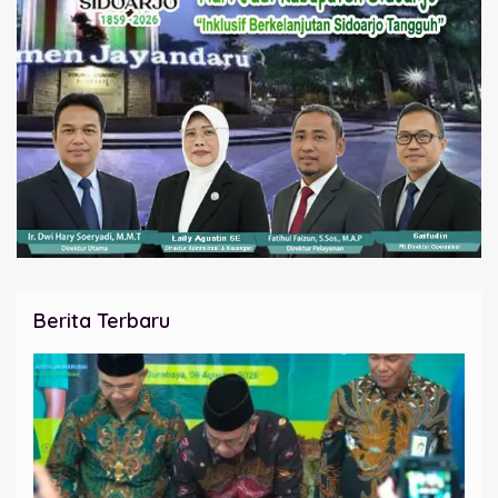
Berita Terbaru