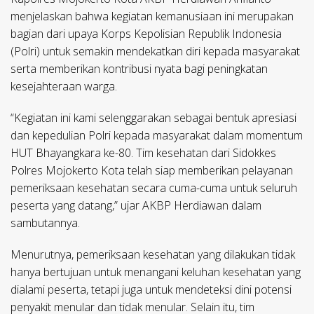
menjelaskan bahwa kegiatan kemanusiaan ini merupakan
bagian dari upaya Korps Kepolisian Republik Indonesia
(Polri) untuk semakin mendekatkan diri kepada masyarakat
serta memberikan kontribusi nyata bagi peningkatan
kesejahteraan warga.
“Kegiatan ini kami selenggarakan sebagai bentuk apresiasi
dan kepedulian Polri kepada masyarakat dalam momentum
HUT Bhayangkara ke-80. Tim kesehatan dari Sidokkes
Polres Mojokerto Kota telah siap memberikan pelayanan
pemeriksaan kesehatan secara cuma-cuma untuk seluruh
peserta yang datang,” ujar AKBP Herdiawan dalam
sambutannya.
Menurutnya, pemeriksaan kesehatan yang dilakukan tidak
hanya bertujuan untuk menangani keluhan kesehatan yang
dialami peserta, tetapi juga untuk mendeteksi dini potensi
penyakit menular dan tidak menular. Selain itu, tim