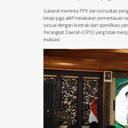
Subandi meminta PPK dan konsultan penga
tetapi juga aktif melakukan pemantauan 
sesuai dengan kontrak dan spesifikasi y
Perangkat Daerah (OPD) yang tidak menja
evaluasi.