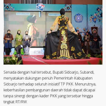
​Senada dengan hal tersebut, Bupati Sidoarjo, Subandi,
menyatakan dukungan penuh Pemerintah Kabupaten
Sidoarjo terhadap seluruh inisiatif TP PKK. Menurutnya,
keberhasilan pembangunan daerah tidak dapat dicapai
tanpa sinergi dengan kader PKK yang tersebar hingga
tingkat RT/RW.