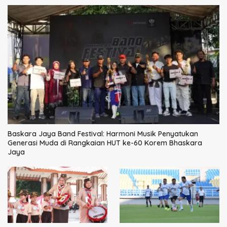
Baskara Jaya Band Festival: Harmoni Musik Penyatukan
Generasi Muda di Rangkaian HUT ke-60 Korem Bhaskara
Jaya