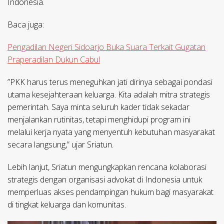
Indonesia.
Baca juga:
Pengadilan Negeri Sidoarjo Buka Suara Terkait Gugatan
Praperadilan Dukun Cabul
​”PKK harus terus meneguhkan jati dirinya sebagai pondasi
utama kesejahteraan keluarga. Kita adalah mitra strategis
pemerintah. Saya minta seluruh kader tidak sekadar
menjalankan rutinitas, tetapi menghidupi program ini
melalui kerja nyata yang menyentuh kebutuhan masyarakat
secara langsung,” ujar Sriatun.
​Lebih lanjut, Sriatun mengungkapkan rencana kolaborasi
strategis dengan organisasi advokat di Indonesia untuk
memperluas akses pendampingan hukum bagi masyarakat
di tingkat keluarga dan komunitas.