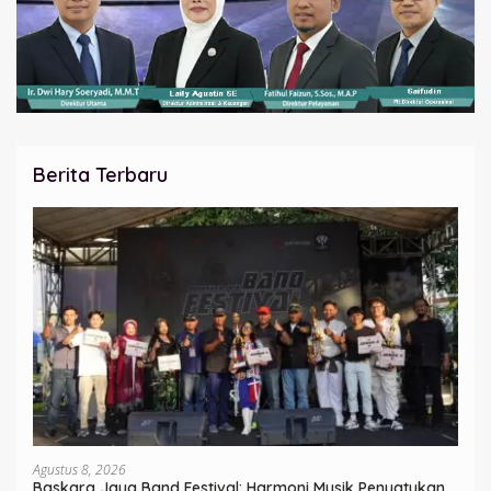
Berita Terbaru
Agustus 8, 2026
Baskara Jaya Band Festival: Harmoni Musik Penyatukan