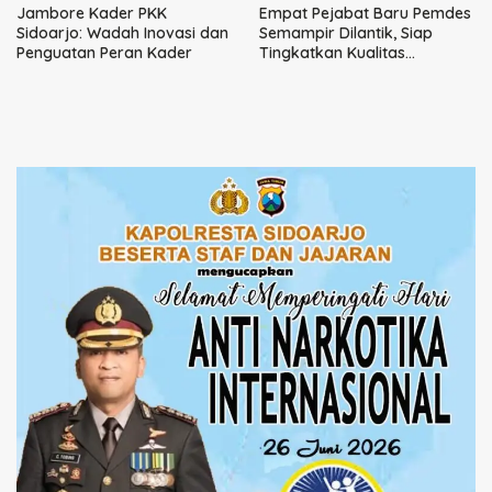
Jambore Kader PKK
Empat Pejabat Baru Pemdes
Sidoarjo: Wadah Inovasi dan
Semampir Dilantik, Siap
Penguatan Peran Kader
Tingkatkan Kualitas
Pelayanan Publik