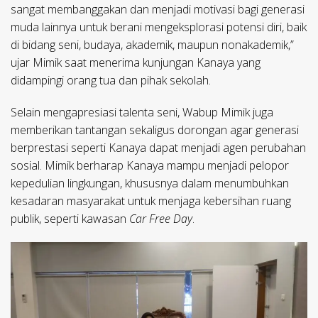
sangat membanggakan dan menjadi motivasi bagi generasi
muda lainnya untuk berani mengeksplorasi potensi diri, baik
di bidang seni, budaya, akademik, maupun nonakademik,”
ujar Mimik saat menerima kunjungan Kanaya yang
didampingi orang tua dan pihak sekolah.
​Selain mengapresiasi talenta seni, Wabup Mimik juga
memberikan tantangan sekaligus dorongan agar generasi
berprestasi seperti Kanaya dapat menjadi agen perubahan
sosial. Mimik berharap Kanaya mampu menjadi pelopor
kepedulian lingkungan, khususnya dalam menumbuhkan
kesadaran masyarakat untuk menjaga kebersihan ruang
publik, seperti kawasan
Car Free Day
.