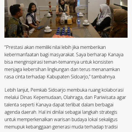
​”Prestasi akan memiliki nilai lebih jika memberikan
kebermanfaatan bagi masyarakat. Saya berharap Kanaya
bisa menginspirasi teman-temannya untuk konsisten
menjaga kebersihan lingkungan dan terus menanamkan
rasa cinta terhadap Kabupaten Sidoarjo,” tambahnya.
​Lebih lanjut, Pemkab Sidoarjo membuka ruang kolaborasi
melalui Dinas Kepemudaan, Olahraga, dan Pariwisata agar
talenta seperti Kanaya dapat terlibat dalam berbagai
agenda daerah. Hal ini dinilai sebagai langkah strategis
untuk memperkenalkan warisan budaya lokal sekaligus
memupuk kebanggaan generasi muda terhadap tradisi