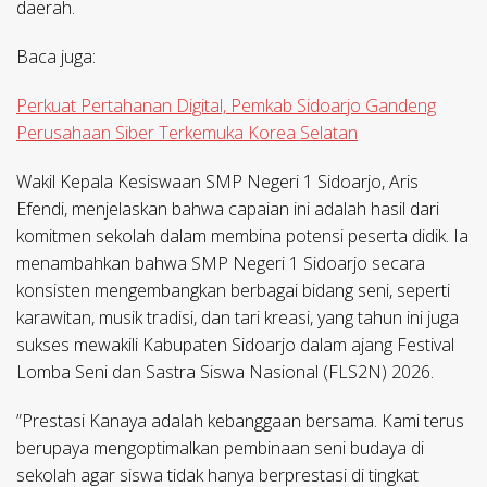
daerah.
Baca juga:
Perkuat Pertahanan Digital, Pemkab Sidoarjo Gandeng
Perusahaan Siber Terkemuka Korea Selatan
​Wakil Kepala Kesiswaan SMP Negeri 1 Sidoarjo, Aris
Efendi, menjelaskan bahwa capaian ini adalah hasil dari
komitmen sekolah dalam membina potensi peserta didik. Ia
menambahkan bahwa SMP Negeri 1 Sidoarjo secara
konsisten mengembangkan berbagai bidang seni, seperti
karawitan, musik tradisi, dan tari kreasi, yang tahun ini juga
sukses mewakili Kabupaten Sidoarjo dalam ajang Festival
Lomba Seni dan Sastra Siswa Nasional (FLS2N) 2026.
​”Prestasi Kanaya adalah kebanggaan bersama. Kami terus
berupaya mengoptimalkan pembinaan seni budaya di
sekolah agar siswa tidak hanya berprestasi di tingkat