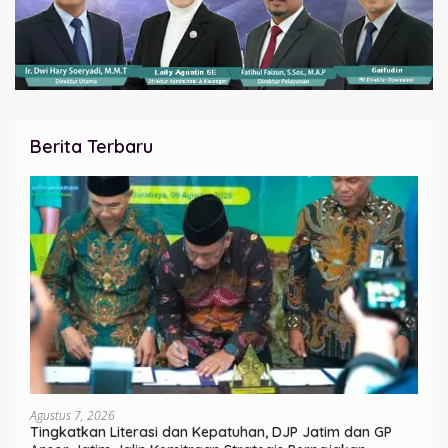
Berita Terbaru
Agustus 7, 2026
Tingkatkan Literasi dan Kepatuhan, DJP Jatim dan GP