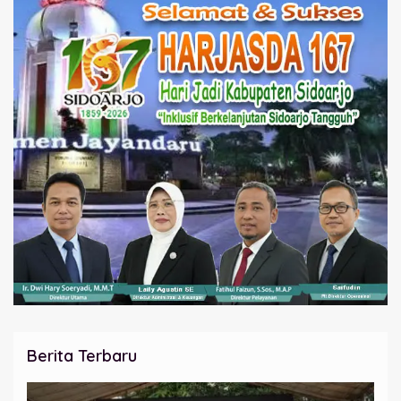
Berita Terbaru