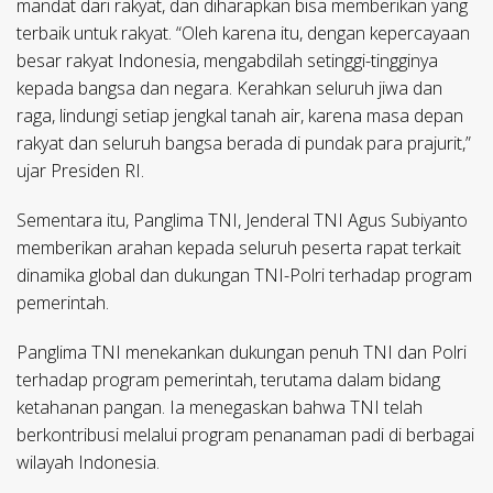
mandat dari rakyat, dan diharapkan bisa memberikan yang
terbaik untuk rakyat. “Oleh karena itu, dengan kepercayaan
besar rakyat Indonesia, mengabdilah setinggi-tingginya
kepada bangsa dan negara. Kerahkan seluruh jiwa dan
raga, lindungi setiap jengkal tanah air, karena masa depan
rakyat dan seluruh bangsa berada di pundak para prajurit,”
ujar Presiden RI.
Sementara itu, Panglima TNI, Jenderal TNI Agus Subiyanto
memberikan arahan kepada seluruh peserta rapat terkait
dinamika global dan dukungan TNI-Polri terhadap program
pemerintah.
Panglima TNI menekankan dukungan penuh TNI dan Polri
terhadap program pemerintah, terutama dalam bidang
ketahanan pangan. Ia menegaskan bahwa TNI telah
berkontribusi melalui program penanaman padi di berbagai
wilayah Indonesia.