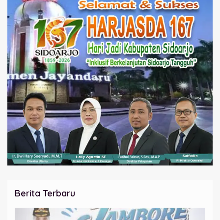
Berita Terbaru