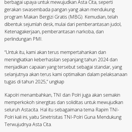
berbagai upaya untuk mewujudkan Asta Cita, seperti
gerakan swasembada pangan yang akan mendukung
program Makan Bergizi Gratis (MBG). Kemudian, telah
dibentuk sejumlah desk, mulai dari pemberantasan judol,
Ketenagakerjaan, pemberantasan narkoba, dan
perlindungan PMI.
“Untuk itu, kami akan terus mempertahankan dan
meningkatkan keberhasilan sepanjang tahun 2024 dan
menjadikan capaian yang tersebut sebagai standar, yang
selanjutnya akan terus kami optimalkan dalam pelaksanaan
tugas di tahun 2025,” ungkap
Kapolri menambahkan, TNI dan Polri juga akan semakin
memperkokoh sinergitas dan soliditas untuk mewujudkan
seluruh Astacita. Hal itu sebagaimana tema Rapim TNI-
Polri kali ini, yaitu Sinetrisitas TNI-Polri Guna Mendukung
Terwujudnya Asta Cita.