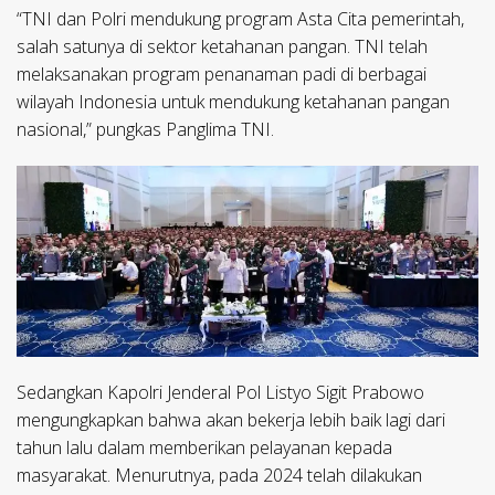
“TNI dan Polri mendukung program Asta Cita pemerintah,
salah satunya di sektor ketahanan pangan. TNI telah
melaksanakan program penanaman padi di berbagai
wilayah Indonesia untuk mendukung ketahanan pangan
nasional,” pungkas Panglima TNI.
Sedangkan Kapolri Jenderal Pol Listyo Sigit Prabowo
mengungkapkan bahwa akan bekerja lebih baik lagi dari
tahun lalu dalam memberikan pelayanan kepada
masyarakat. Menurutnya, pada 2024 telah dilakukan