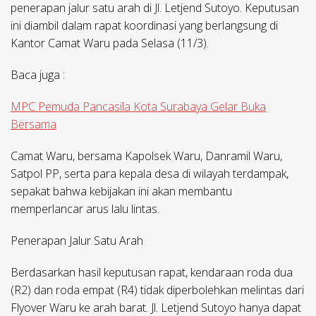
penerapan jalur satu arah di Jl. Letjend Sutoyo. Keputusan
ini diambil dalam rapat koordinasi yang berlangsung di
Kantor Camat Waru pada Selasa (11/3).
Baca juga :
MPC Pemuda Pancasila Kota Surabaya Gelar Buka
Bersama
Camat Waru, bersama Kapolsek Waru, Danramil Waru,
Satpol PP, serta para kepala desa di wilayah terdampak,
sepakat bahwa kebijakan ini akan membantu
memperlancar arus lalu lintas.
Penerapan Jalur Satu Arah
Berdasarkan hasil keputusan rapat, kendaraan roda dua
(R2) dan roda empat (R4) tidak diperbolehkan melintas dari
Flyover Waru ke arah barat. Jl. Letjend Sutoyo hanya dapat