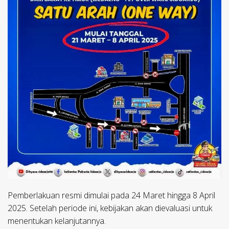
Pemberlakuan resmi dimulai pada 24 Maret hingga 8 April
2025. Setelah periode ini, kebijakan akan dievaluasi untuk
menentukan kelanjutannya.