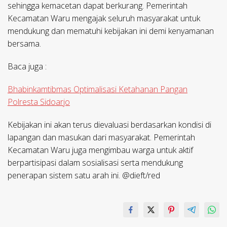
sehingga kemacetan dapat berkurang. Pemerintah
Kecamatan Waru mengajak seluruh masyarakat untuk
mendukung dan mematuhi kebijakan ini demi kenyamanan
bersama.
Baca juga :
Bhabinkamtibmas Optimalisasi Ketahanan Pangan
Polresta Sidoarjo
Kebijakan ini akan terus dievaluasi berdasarkan kondisi di
lapangan dan masukan dari masyarakat. Pemerintah
Kecamatan Waru juga mengimbau warga untuk aktif
berpartisipasi dalam sosialisasi serta mendukung
penerapan sistem satu arah ini. @dieft/red