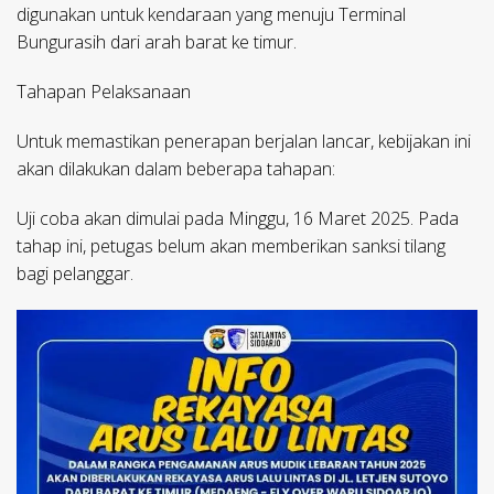
digunakan untuk kendaraan yang menuju Terminal
Bungurasih dari arah barat ke timur.
Tahapan Pelaksanaan
Untuk memastikan penerapan berjalan lancar, kebijakan ini
akan dilakukan dalam beberapa tahapan:
Uji coba akan dimulai pada Minggu, 16 Maret 2025. Pada
tahap ini, petugas belum akan memberikan sanksi tilang
bagi pelanggar.