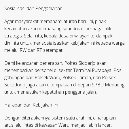
Sosialisasi dan Pengamanan
Agar masyarakat memahami aturan baru ini, pihak
kecamatan akan memasang spanduk di berbagai titik
strategis. Selain itu, kepala desa di wilayah terdampak
diminta untuk mensosialisasikan kebijakan ini kepada warga
melalui RW dan RT setempat.
Demi kelancaran penerapan, Polres Sidoarjo akan
menempatkan personel di sekitar Terminal Purabaya. Pos
gabungan dari Polsek Waru, Polsek Taman, dan Polsek
Sukodono juga akan ditempatkan di depan SPBU Medaeng
untuk memastikan kepatuhan pengguna jalan.
Harapan dari Kebijakan Ini
Dengan diterapkannya sistem satu arah ini, diharapkan
arus lalu lintas di kawasan Waru menjadi lebih lancar,