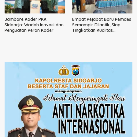
Jambore Kader PKK
Empat Pejabat Baru Pemdes
Sidoarjo: Wadah Inovasi dan
Semampir Dilantik, Siap
Penguatan Peran Kader
Tingkatkan Kualitas
Pelayanan Publik