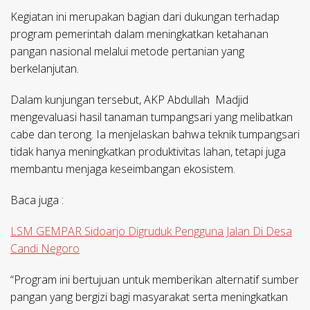
Kegiatan ini merupakan bagian dari dukungan terhadap
program pemerintah dalam meningkatkan ketahanan
pangan nasional melalui metode pertanian yang
berkelanjutan.
Dalam kunjungan tersebut, AKP Abdullah Madjid
mengevaluasi hasil tanaman tumpangsari yang melibatkan
cabe dan terong. Ia menjelaskan bahwa teknik tumpangsari
tidak hanya meningkatkan produktivitas lahan, tetapi juga
membantu menjaga keseimbangan ekosistem.
Baca juga :
LSM GEMPAR Sidoarjo Digruduk Pengguna Jalan Di Desa
Candi Negoro
“Program ini bertujuan untuk memberikan alternatif sumber
pangan yang bergizi bagi masyarakat serta meningkatkan