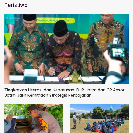
Peristiwa
Tingkatkan Literasi dan Kepatuhan, DJP Jatim dan GP Ansor
Jatim Jalin Kemitraan Strategis Perpajakan