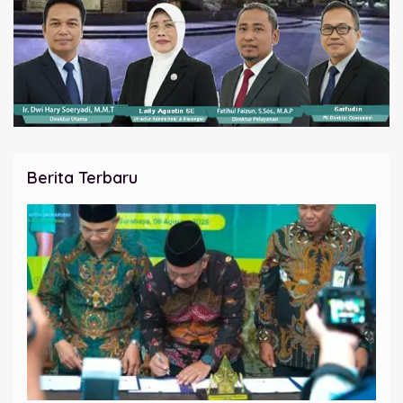
Berita Terbaru