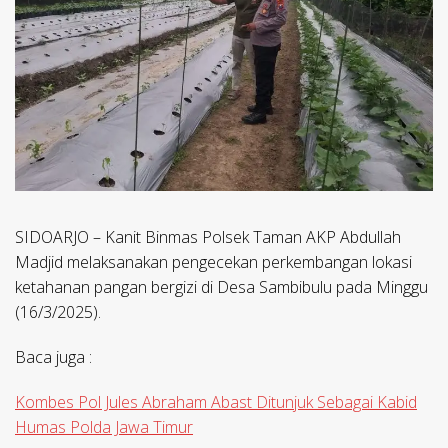
SIDOARJO – Kanit Binmas Polsek Taman AKP Abdullah
Madjid melaksanakan pengecekan perkembangan lokasi
ketahanan pangan bergizi di Desa Sambibulu pada Minggu
(16/3/2025).
Baca juga :
Kombes Pol Jules Abraham Abast Ditunjuk Sebagai Kabid
Humas Polda Jawa Timur