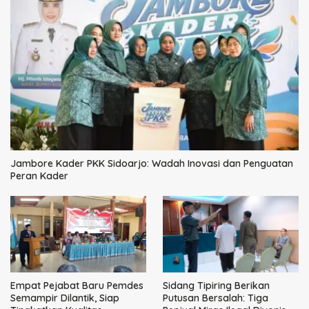
Jambore Kader PKK Sidoarjo: Wadah Inovasi dan Penguatan
Peran Kader
Empat Pejabat Baru Pemdes
Sidang Tipiring Berikan
Semampir Dilantik, Siap
Putusan Bersalah: Tiga