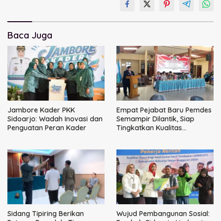
Baca Juga
Jambore Kader PKK
Empat Pejabat Baru Pemdes
Sidoarjo: Wadah Inovasi dan
Semampir Dilantik, Siap
Penguatan Peran Kader
Tingkatkan Kualitas
Pelayanan Publik
Sidang Tipiring Berikan
Wujud Pembangunan Sosial: