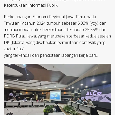
Keterbukaan Informasi Publik.
Perkembangan Ekonomi Regional Jawa Timur pada
Triwulan IV tahun 2024 tumbuh sebesar 5,03% (yoy) dan
menjadi modal untuk berkontribusi terhadap 25,55% dari
PDRB Pulau Jawa, yang merupakan terbesar kedua setelah
DKI Jakarta, yang disebabkan permintaan domestik yang
kuat, inflasi
yang terkendali dan penciptaan lapangan kerja baru.