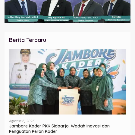
Berita Terbaru
Agustus 6, 2026
Jambore Kader PKK Sidoarjo: Wadah Inovasi dan
Penguatan Peran Kader