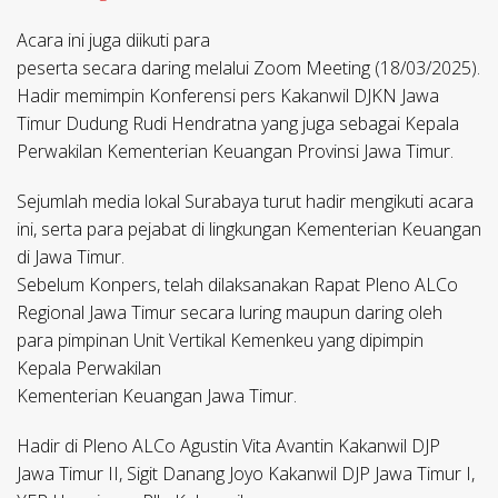
Acara ini juga diikuti para
peserta secara daring melalui Zoom Meeting (18/03/2025).
Hadir memimpin Konferensi pers Kakanwil DJKN Jawa
Timur Dudung Rudi Hendratna yang juga sebagai Kepala
Perwakilan Kementerian Keuangan Provinsi Jawa Timur.
Sejumlah media lokal Surabaya turut hadir mengikuti acara
ini, serta para pejabat di lingkungan Kementerian Keuangan
di Jawa Timur.
Sebelum Konpers, telah dilaksanakan Rapat Pleno ALCo
Regional Jawa Timur secara luring maupun daring oleh
para pimpinan Unit Vertikal Kemenkeu yang dipimpin
Kepala Perwakilan
Kementerian Keuangan Jawa Timur.
Hadir di Pleno ALCo Agustin Vita Avantin Kakanwil DJP
Jawa Timur II, Sigit Danang Joyo Kakanwil DJP Jawa Timur I,