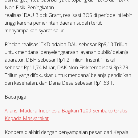
Non Fisik. Peningkatan
realisasi DAU Block Grant, realisasi BOS di periode ini lebih
tinggi karena pemerintah daerah sudah tertib
menyampaikan syarat salur.
Rincian realisasi TKD adalah DAU sebesar Rp9,13 Triliun
untuk mendanai penyelenggaraan layanan publik/ belanja
aparatur, DBH sebesar Rp1,2 Triliun, Insentif Fiskal
sebesar Rp11,74 Miliar, DAK Non Fisik terealisasi Rp3,79
Triliun yang difokuskan untuk mendanai belanja pendidikan
dan kesehatan, dan Dana Desa sebesar Rp1,63 T.
Baca juga :
Aliansi Madura Indonesia Bagikan 1200 Sembako Gratis
Kepada Masyarakat
Konpers diakhiri dengan penyampaian pesan dari Kepala