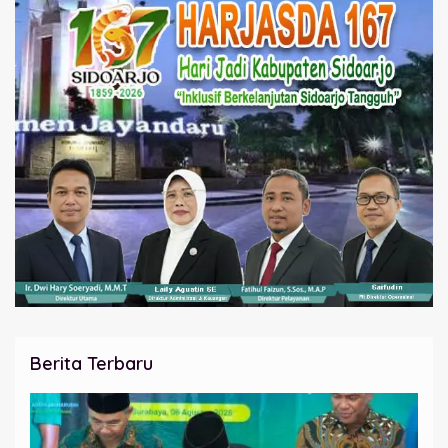
Berita Terbaru