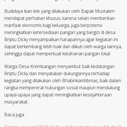
Budidaya ikan lele yang dilakukan oleh Bapak Mustakim
mendapat perhatian khusus, karena selain memberikan
manfaat ekonomis bagi keluarga, juga berpotensi
meningkatkan ketersediaan pangan yang bergizi di desa.
Briptu Dicky menyampaikan harapannya agar kegiatan ini
dapat berkembang lebih baik dan diikuti oleh warga lainnya,
sehingga dapat memperkuat ketahanan pangan lokal.
Warga Desa Krembangan menyambut baik kedatangan
Briptu Dicky dan menyatakan dukungannya terhadap
kegiatan yang dilakukan oleh Bhabinkamtibmas, baik dalam
rangka mempererat hubungan sosial maupun mendukung
upaya-upaya yang dapat meningkatkan kesejahteraan
masyarakat.
Baca juga :