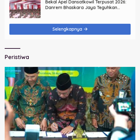
Bekal Apel Dansatkowil Terpusat 2026:
Danrem Bhaskara Jaya Teguhkan
Kepemimpinan Humanis
Selengkapnya
Peristiwa