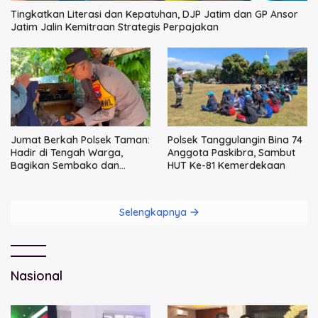
Tingkatkan Literasi dan Kepatuhan, DJP Jatim dan GP Ansor
Jatim Jalin Kemitraan Strategis Perpajakan
Jumat Berkah Polsek Taman:
Polsek Tanggulangin Bina 74
Hadir di Tengah Warga,
Anggota Paskibra, Sambut
Bagikan Sembako dan
HUT Ke-81 Kemerdekaan
Perkuat Ikatan Kamtibmas
Selengkapnya
Nasional