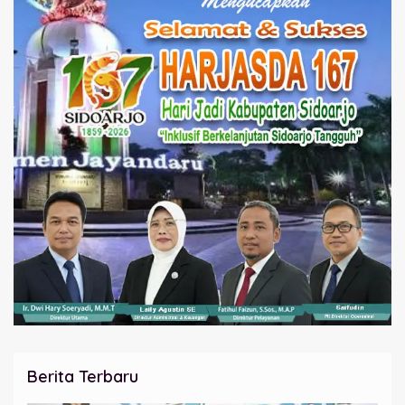
Berita Terbaru