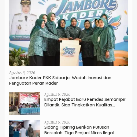
Agustus 6, 2026
Jambore Kader PKK Sidoarjo: Wadah Inovasi dan
Penguatan Peran Kader
Agustus 6, 2026
Empat Pejabat Baru Pemdes Semampir
Dilantik, Siap Tingkatkan Kualitas
Pelayanan Publik
Agustus 6, 2026
Sidang Tipiring Berikan Putusan
Bersalah: Tiga Penjual Miras Ilegal