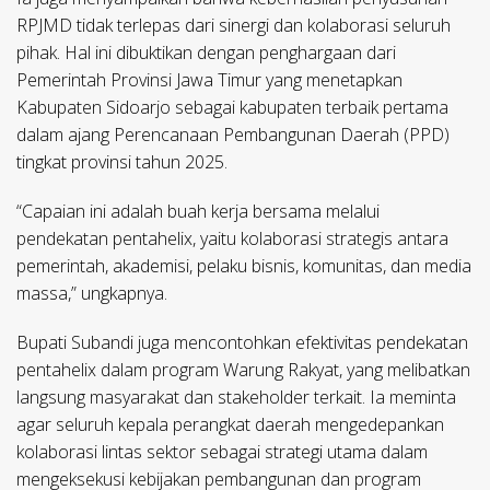
RPJMD tidak terlepas dari sinergi dan kolaborasi seluruh
pihak. Hal ini dibuktikan dengan penghargaan dari
Pemerintah Provinsi Jawa Timur yang menetapkan
Kabupaten Sidoarjo sebagai kabupaten terbaik pertama
dalam ajang Perencanaan Pembangunan Daerah (PPD)
tingkat provinsi tahun 2025.
“Capaian ini adalah buah kerja bersama melalui
pendekatan pentahelix, yaitu kolaborasi strategis antara
pemerintah, akademisi, pelaku bisnis, komunitas, dan media
massa,” ungkapnya.
Bupati Subandi juga mencontohkan efektivitas pendekatan
pentahelix dalam program Warung Rakyat, yang melibatkan
langsung masyarakat dan stakeholder terkait. Ia meminta
agar seluruh kepala perangkat daerah mengedepankan
kolaborasi lintas sektor sebagai strategi utama dalam
mengeksekusi kebijakan pembangunan dan program