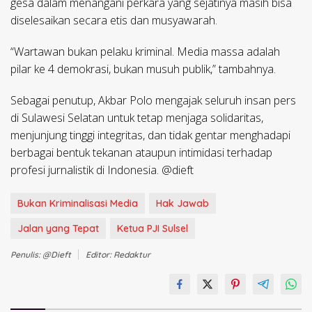
gesa dalam menangani perkara yang sejatinya masih bisa
diselesaikan secara etis dan musyawarah.
“Wartawan bukan pelaku kriminal. Media massa adalah
pilar ke 4 demokrasi, bukan musuh publik,” tambahnya.
Sebagai penutup, Akbar Polo mengajak seluruh insan pers
di Sulawesi Selatan untuk tetap menjaga solidaritas,
menjunjung tinggi integritas, dan tidak gentar menghadapi
berbagai bentuk tekanan ataupun intimidasi terhadap
profesi jurnalistik di Indonesia. @dieft
Bukan Kriminalisasi Media
Hak Jawab
Jalan yang Tepat
Ketua PJI Sulsel
Penulis: @dieft
Editor: Redaktur