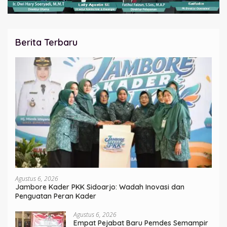
Berita Terbaru
Agustus 6, 2026
Jambore Kader PKK Sidoarjo: Wadah Inovasi dan
Penguatan Peran Kader
Agustus 6, 2026
Empat Pejabat Baru Pemdes Semampir