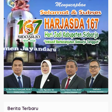
Berita Terbaru