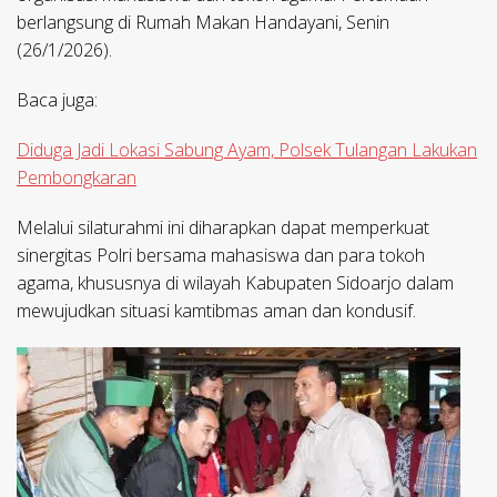
berlangsung di Rumah Makan Handayani, Senin
(26/1/2026).
Baca juga:
Diduga Jadi Lokasi Sabung Ayam, Polsek Tulangan Lakukan
Pembongkaran
Melalui silaturahmi ini diharapkan dapat memperkuat
sinergitas Polri bersama mahasiswa dan para tokoh
agama, khususnya di wilayah Kabupaten Sidoarjo dalam
mewujudkan situasi kamtibmas aman dan kondusif.