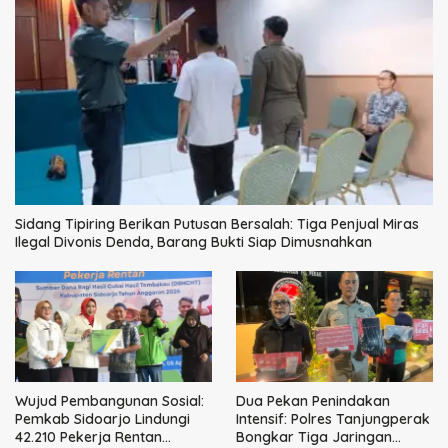
Sidang Tipiring Berikan Putusan Bersalah: Tiga Penjual Miras
Ilegal Divonis Denda, Barang Bukti Siap Dimusnahkan
Wujud Pembangunan Sosial:
Dua Pekan Penindakan
Pemkab Sidoarjo Lindungi
Intensif: Polres Tanjungperak
42.210 Pekerja Rentan
Bongkar Tiga Jaringan