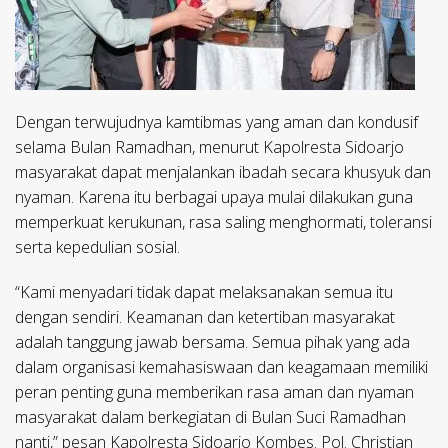
Dengan terwujudnya kamtibmas yang aman dan kondusif
selama Bulan Ramadhan, menurut Kapolresta Sidoarjo
masyarakat dapat menjalankan ibadah secara khusyuk dan
nyaman. Karena itu berbagai upaya mulai dilakukan guna
memperkuat kerukunan, rasa saling menghormati, toleransi
serta kepedulian sosial.
“Kami menyadari tidak dapat melaksanakan semua itu
dengan sendiri. Keamanan dan ketertiban masyarakat
adalah tanggung jawab bersama. Semua pihak yang ada
dalam organisasi kemahasiswaan dan keagamaan memiliki
peran penting guna memberikan rasa aman dan nyaman
masyarakat dalam berkegiatan di Bulan Suci Ramadhan
nanti,” pesan Kapolresta Sidoarjo Kombes. Pol. Christian