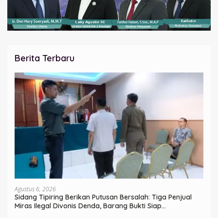
Berita Terbaru
Agustus 6, 2026
Sidang Tipiring Berikan Putusan Bersalah: Tiga Penjual
Miras Ilegal Divonis Denda, Barang Bukti Siap
Dimusnahkan