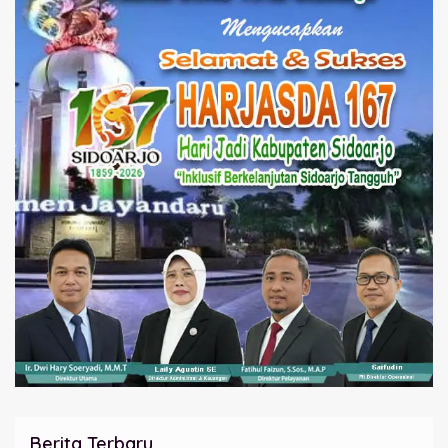
Berita Terbaru