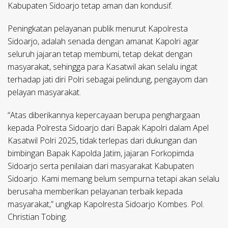
Kabupaten Sidoarjo tetap aman dan kondusif.
Peningkatan pelayanan publik menurut Kapolresta
Sidoarjo, adalah senada dengan amanat Kapolri agar
seluruh jajaran tetap membumi, tetap dekat dengan
masyarakat, sehingga para Kasatwil akan selalu ingat
terhadap jati diri Polri sebagai pelindung, pengayom dan
pelayan masyarakat.
“Atas diberikannya kepercayaan berupa penghargaan
kepada Polresta Sidoarjo dari Bapak Kapolri dalam Apel
Kasatwil Polri 2025, tidak terlepas dari dukungan dan
bimbingan Bapak Kapolda Jatim, jajaran Forkopimda
Sidoarjo serta penilaian dari masyarakat Kabupaten
Sidoarjo. Kami memang belum sempurna tetapi akan selalu
berusaha memberikan pelayanan terbaik kepada
masyarakat,” ungkap Kapolresta Sidoarjo Kombes. Pol.
Christian Tobing.