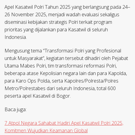
Apel Kasatwil Polri Tahun 2025 yang berlangsung pada 24–
26 November 2025, menjadi wadah evaluasi sekaligus
diseminasi kebijakan strategis Polri terkait program
prioritas yang dijalankan para Kasatwil di seluruh
Indonesia.
Mengusung tema “Transformasi Polri yang Profesional
untuk Masyarakat”, kegiatan tersebut dihadiri oleh Pejabat
Utama Mabes Polri, tim transformasi reformasi Polri,
beberapa atase Kepolisian negara lain dan para Kapolda,
para Karo Ops Polda, serta Kapolres/Polresta/Polres
Metro/Polrestabes dari seluruh Indonesia, total 600
peserta apel Kasatwil di Bogor.
Baca juga:
7 Atpol Negara Sahabat Hadiri Apel Kasatwil Polri 2025,
Komitmen Wujudkan Keamanan Global