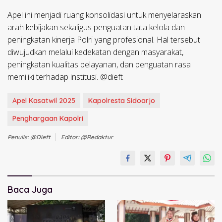
Apel ini menjadi ruang konsolidasi untuk menyelaraskan
arah kebijakan sekaligus penguatan tata kelola dan
peningkatan kinerja Polri yang profesional. Hal tersebut
diwujudkan melalui kedekatan dengan masyarakat,
peningkatan kualitas pelayanan, dan penguatan rasa
memiliki terhadap institusi. @dieft
Apel Kasatwil 2025
Kapolresta Sidoarjo
Penghargaan Kapolri
Penulis: @dieft
Editor: @redaktur
Baca Juga