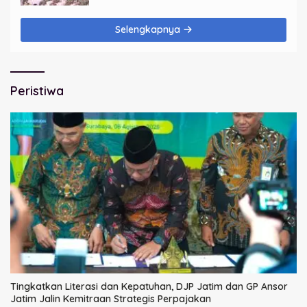
Selengkapnya
Peristiwa
Tingkatkan Literasi dan Kepatuhan, DJP Jatim dan GP Ansor
Jatim Jalin Kemitraan Strategis Perpajakan