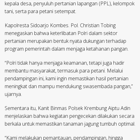
kepala desa, penyuluh pertanian lapangan (PPL), kelompok
tani, serta para petani setempat.
Kapolresta Sidoarjo Kombes. Pol. Christian Tobing
menegaskan bahwa keterlibatan Polri dalam sektor
pertanian merupakan bentuk nyata dukungan terhadap
program pemerintah dalam menjaga ketahanan pangan.
“Polri tidak hanya menjaga keamanan, tetapi juga hadir
membantu masyarakat, termasuk para petani. Melalui
pendampingan ini, kami ingin memastikan hasil pertanian
meningkat dan mampu mendukung swasembada pangan,”
ujarnya.
Sementara itu, Kanit Binmas Polsek Krembung Aiptu Adin
menjelaskan bahwa kegiatan pengecekan dilakukan secara
berkala untuk memastikan tanaman jagung tumbuh optimal.
“Kami melakukan pemantauan, pendampingan, hingga