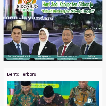
Berita Terbaru