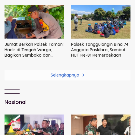
Jumat Berkah Polsek Taman:
Polsek Tanggulangin Bina 74
Hadir di Tengah Warga,
Anggota Paskibra, Sambut
Bagikan Sembako dan
HUT Ke-81 Kemerdekaan
Perkuat Ikatan Kamtibmas
Selengkapnya
Nasional