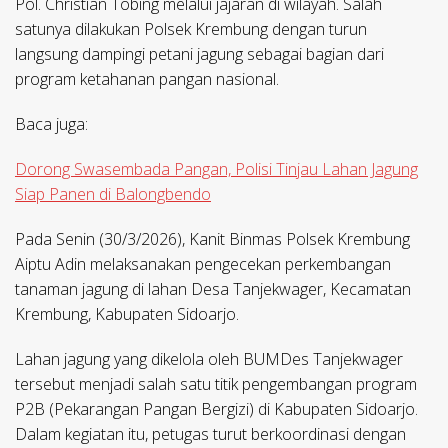
Pol. Christian Tobing melalui jajaran di wilayah. Salah
satunya dilakukan Polsek Krembung dengan turun
langsung dampingi petani jagung sebagai bagian dari
program ketahanan pangan nasional.
Baca juga:
Dorong Swasembada Pangan, Polisi Tinjau Lahan Jagung
Siap Panen di Balongbendo
Pada Senin (30/3/2026), Kanit Binmas Polsek Krembung
Aiptu Adin melaksanakan pengecekan perkembangan
tanaman jagung di lahan Desa Tanjekwager, Kecamatan
Krembung, Kabupaten Sidoarjo.
Lahan jagung yang dikelola oleh BUMDes Tanjekwager
tersebut menjadi salah satu titik pengembangan program
P2B (Pekarangan Pangan Bergizi) di Kabupaten Sidoarjo.
Dalam kegiatan itu, petugas turut berkoordinasi dengan