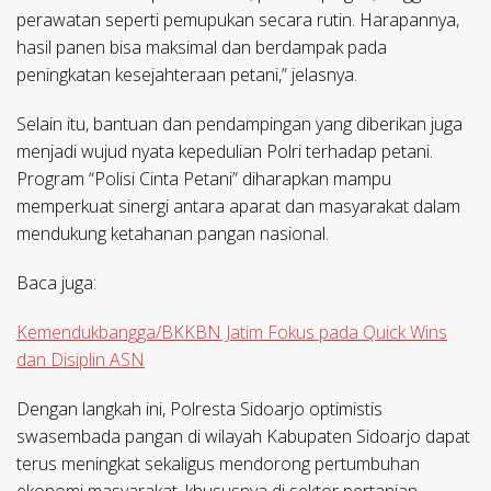
perawatan seperti pemupukan secara rutin. Harapannya,
hasil panen bisa maksimal dan berdampak pada
peningkatan kesejahteraan petani,” jelasnya.
Selain itu, bantuan dan pendampingan yang diberikan juga
menjadi wujud nyata kepedulian Polri terhadap petani.
Program “Polisi Cinta Petani” diharapkan mampu
memperkuat sinergi antara aparat dan masyarakat dalam
mendukung ketahanan pangan nasional.
Baca juga:
Kemendukbangga/BKKBN Jatim Fokus pada Quick Wins
dan Disiplin ASN
Dengan langkah ini, Polresta Sidoarjo optimistis
swasembada pangan di wilayah Kabupaten Sidoarjo dapat
terus meningkat sekaligus mendorong pertumbuhan