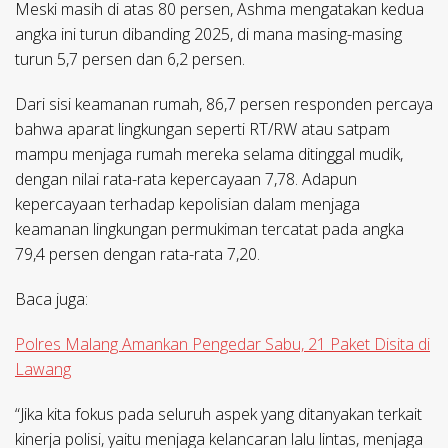
Meski masih di atas 80 persen, Ashma mengatakan kedua
angka ini turun dibanding 2025, di mana masing-masing
turun 5,7 persen dan 6,2 persen.
Dari sisi keamanan rumah, 86,7 persen responden percaya
bahwa aparat lingkungan seperti RT/RW atau satpam
mampu menjaga rumah mereka selama ditinggal mudik,
dengan nilai rata-rata kepercayaan 7,78. Adapun
kepercayaan terhadap kepolisian dalam menjaga
keamanan lingkungan permukiman tercatat pada angka
79,4 persen dengan rata-rata 7,20.
Baca juga:
Polres Malang Amankan Pengedar Sabu, 21 Paket Disita di
Lawang
“Jika kita fokus pada seluruh aspek yang ditanyakan terkait
kinerja polisi, yaitu menjaga kelancaran lalu lintas, menjaga