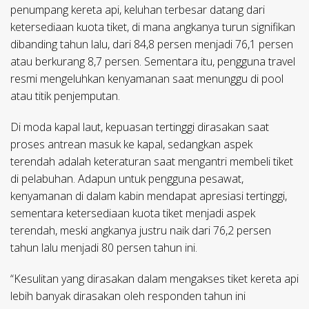
penumpang kereta api, keluhan terbesar datang dari
ketersediaan kuota tiket, di mana angkanya turun signifikan
dibanding tahun lalu, dari 84,8 persen menjadi 76,1 persen
atau berkurang 8,7 persen. Sementara itu, pengguna travel
resmi mengeluhkan kenyamanan saat menunggu di pool
atau titik penjemputan.
Di moda kapal laut, kepuasan tertinggi dirasakan saat
proses antrean masuk ke kapal, sedangkan aspek
terendah adalah keteraturan saat mengantri membeli tiket
di pelabuhan. Adapun untuk pengguna pesawat,
kenyamanan di dalam kabin mendapat apresiasi tertinggi,
sementara ketersediaan kuota tiket menjadi aspek
terendah, meski angkanya justru naik dari 76,2 persen
tahun lalu menjadi 80 persen tahun ini.
“Kesulitan yang dirasakan dalam mengakses tiket kereta api
lebih banyak dirasakan oleh responden tahun ini