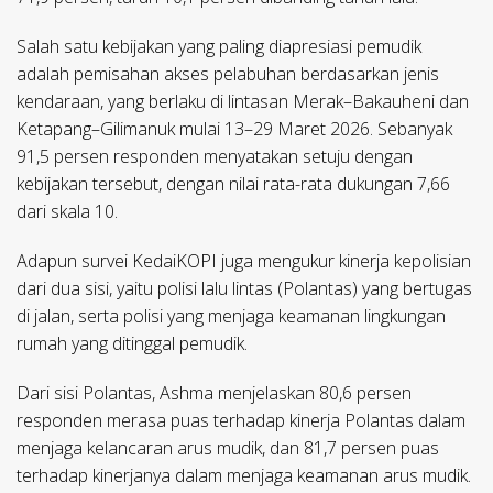
Salah satu kebijakan yang paling diapresiasi pemudik
adalah pemisahan akses pelabuhan berdasarkan jenis
kendaraan, yang berlaku di lintasan Merak–Bakauheni dan
Ketapang–Gilimanuk mulai 13–29 Maret 2026. Sebanyak
91,5 persen responden menyatakan setuju dengan
kebijakan tersebut, dengan nilai rata-rata dukungan 7,66
dari skala 10.
Adapun survei KedaiKOPI juga mengukur kinerja kepolisian
dari dua sisi, yaitu polisi lalu lintas (Polantas) yang bertugas
di jalan, serta polisi yang menjaga keamanan lingkungan
rumah yang ditinggal pemudik.
Dari sisi Polantas, Ashma menjelaskan 80,6 persen
responden merasa puas terhadap kinerja Polantas dalam
menjaga kelancaran arus mudik, dan 81,7 persen puas
terhadap kinerjanya dalam menjaga keamanan arus mudik.