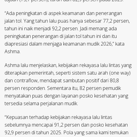
“Ada peningkatan di aspek keamanan dan penerangan
jalan tol. Yang tahun lalu puas hanya sebesar 77,2 persen,
tahun ini naik menjadi 92,2 persen. Jadi memang ada
peningkatan penerangan di jalan tol tahun ini dan itu
diapresiasi dalam menjaga keamanan mudik 2026,” kata
Ashma.
Ashma lalu menjelaskan, kebijakan rekayasa lalu lintas yang
diterapkan pemerintah, seperti sistem satu arah (one way)
dan contraflow, mendapat sambutan positif dari 80,8
persen responden. Sementara itu, 82 persen pemudik
menyatakan puas dengan layanan posko kesehatan yang
tersedia selama perjalanan mudik.
“Kepuasan terhadap kebijakan rekayasa lalu lintas
sebelumnya mencapai 91,2 persen dan posko kesehatan
92,9 persen di tahun 2025. Pola yang sama kami temukan