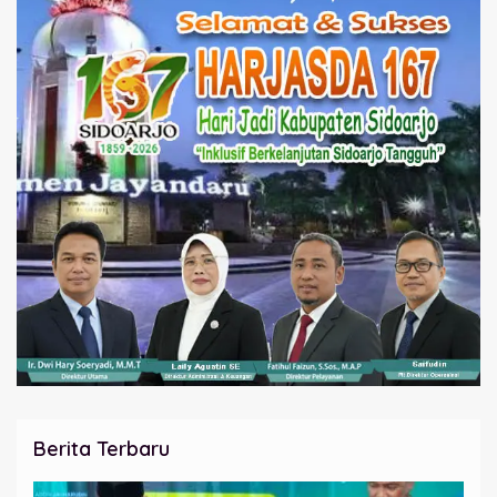
Berita Terbaru