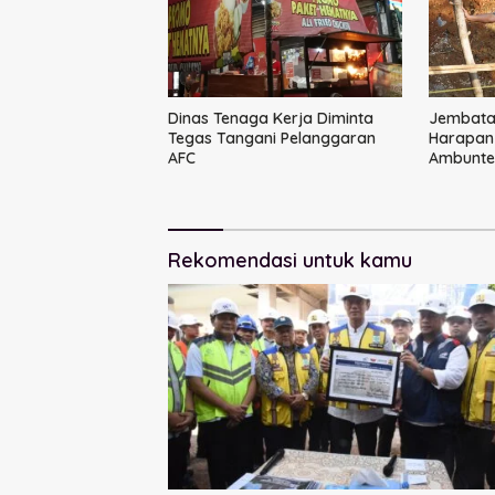
Dinas Tenaga Kerja Diminta
Jembatan
Tegas Tangani Pelanggaran
Harapan
AFC
Ambunte
Rekomendasi untuk kamu