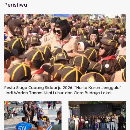
Peristiwa
Pesta Siaga Cabang Sidoarjo 2026: “Harta Karun Jenggala”
Jadi Wadah Tanam Nilai Luhur dan Cinta Budaya Lokal