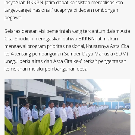
insyaAllah BKKBN Jatim dapat konsisten merealisasikan
target-target nasional,” ucapnya di depan rombongan
pegawai.
Selaras dengan visi pemerintah yang tercantum dalam Asta
Cita, Shodiqin menegaskan bahwa BKKBN Jatim akan
mengawal program prioritas nasional, khususnya Asta Cita
ke-4 tentang pembangunan Sumber Daya Manusia (SDM)
unggul berkualitas dan Asta Cita ke-6 terkait pengentasan
kemiskinan melalui pembangunan desa.