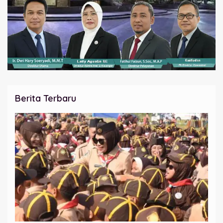
Berita Terbaru