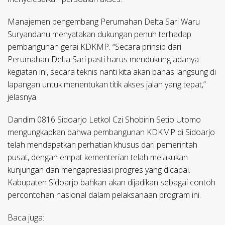
Manajemen pengembang Perumahan Delta Sari Waru
Suryandanu menyatakan dukungan penuh terhadap
pembangunan gerai KDKMP. “Secara prinsip dari
Perumahan Delta Sari pasti harus mendukung adanya
kegiatan ini, secara teknis nanti kita akan bahas langsung di
lapangan untuk menentukan titik akses jalan yang tepat,”
jelasnya.
Dandim 0816 Sidoarjo Letkol Czi Shobirin Setio Utomo
mengungkapkan bahwa pembangunan KDKMP di Sidoarjo
telah mendapatkan perhatian khusus dari pemerintah
pusat, dengan empat kementerian telah melakukan
kunjungan dan mengapresiasi progres yang dicapai.
Kabupaten Sidoarjo bahkan akan dijadikan sebagai contoh
percontohan nasional dalam pelaksanaan program ini.
Baca juga: