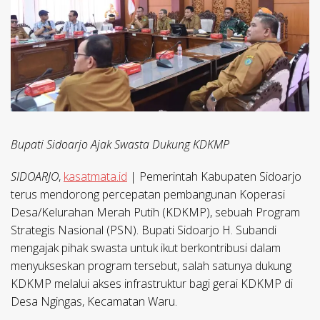
Bupati Sidoarjo Ajak Swasta Dukung KDKMP
SIDOARJO
,
kasatmata.id
| Pemerintah Kabupaten Sidoarjo
terus mendorong percepatan pembangunan Koperasi
Desa/Kelurahan Merah Putih (KDKMP), sebuah Program
Strategis Nasional (PSN). Bupati Sidoarjo H. Subandi
mengajak pihak swasta untuk ikut berkontribusi dalam
menyukseskan program tersebut, salah satunya dukung
KDKMP melalui akses infrastruktur bagi gerai KDKMP di
Desa Ngingas, Kecamatan Waru.