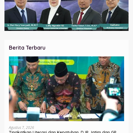
Berita Terbaru
Agustus 7, 2026
Tingkatkan Literasi dan Kepatuhan, DJP Jatim dan GP