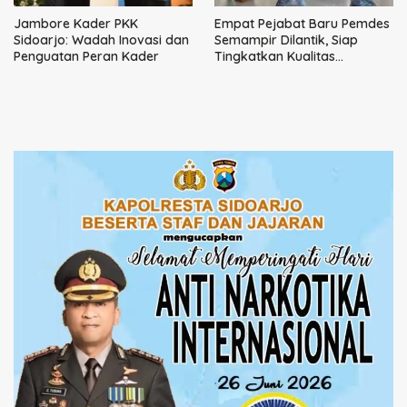
Jambore Kader PKK
Empat Pejabat Baru Pemdes
Sidoarjo: Wadah Inovasi dan
Semampir Dilantik, Siap
Penguatan Peran Kader
Tingkatkan Kualitas
Pelayanan Publik