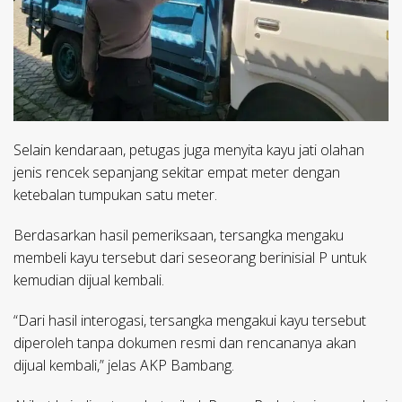
Selain kendaraan, petugas juga menyita kayu jati olahan
jenis rencek sepanjang sekitar empat meter dengan
ketebalan tumpukan satu meter.
Berdasarkan hasil pemeriksaan, tersangka mengaku
membeli kayu tersebut dari seseorang berinisial P untuk
kemudian dijual kembali.
“Dari hasil interogasi, tersangka mengakui kayu tersebut
diperoleh tanpa dokumen resmi dan rencananya akan
dijual kembali,” jelas AKP Bambang.