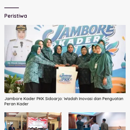
Peristiwa
Jambore Kader PKK Sidoarjo: Wadah Inovasi dan Penguatan
Peran Kader