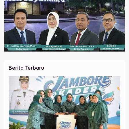
Berita Terbaru