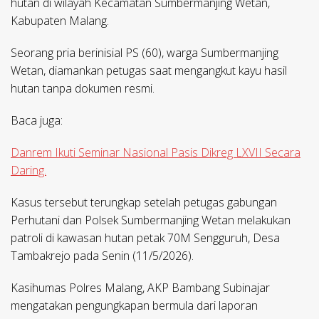
hutan di wilayah Kecamatan Sumbermanjing Wetan,
Kabupaten Malang.
Seorang pria berinisial PS (60), warga Sumbermanjing
Wetan, diamankan petugas saat mengangkut kayu hasil
hutan tanpa dokumen resmi.
Baca juga:
Danrem Ikuti Seminar Nasional Pasis Dikreg LXVII Secara
Daring.
Kasus tersebut terungkap setelah petugas gabungan
Perhutani dan Polsek Sumbermanjing Wetan melakukan
patroli di kawasan hutan petak 70M Sengguruh, Desa
Tambakrejo pada Senin (11/5/2026).
Kasihumas Polres Malang, AKP Bambang Subinajar
mengatakan pengungkapan bermula dari laporan