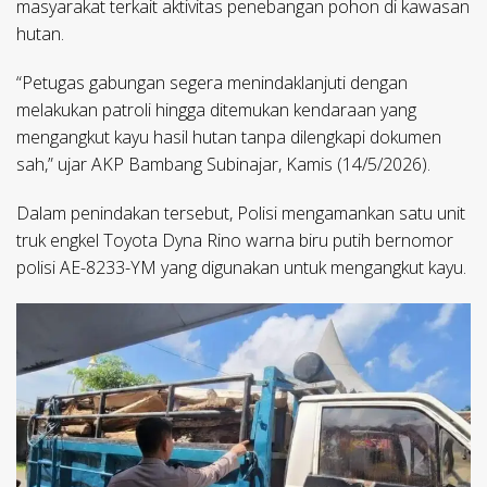
masyarakat terkait aktivitas penebangan pohon di kawasan
hutan.
“Petugas gabungan segera menindaklanjuti dengan
melakukan patroli hingga ditemukan kendaraan yang
mengangkut kayu hasil hutan tanpa dilengkapi dokumen
sah,” ujar AKP Bambang Subinajar, Kamis (14/5/2026).
Dalam penindakan tersebut, Polisi mengamankan satu unit
truk engkel Toyota Dyna Rino warna biru putih bernomor
polisi AE-8233-YM yang digunakan untuk mengangkut kayu.