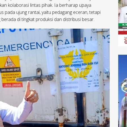
n kolaborasi lintas pihak. Ia berharap upaya
 pada ujung rantai, yaitu pedagang eceran, tetapi
erada di tingkat produksi dan distribusi besar.