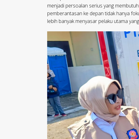
menjadi persoalan serius yang membutuhka
pemberantasan ke depan tidak hanya fokus
lebih banyak menyasar pelaku utama yang b