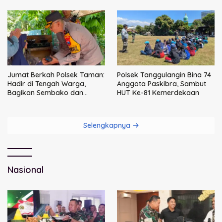
Jumat Berkah Polsek Taman:
Polsek Tanggulangin Bina 74
Hadir di Tengah Warga,
Anggota Paskibra, Sambut
Bagikan Sembako dan
HUT Ke-81 Kemerdekaan
Perkuat Ikatan Kamtibmas
Selengkapnya
Nasional