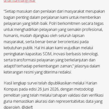
dharma-mangrwa/
“Setiap masukan dan penilaian dari masyarakat merupakan
bagian penting dalam perjalanan kami untuk memberikan
pelayanan yang lebih baik. Polri berkomitmen secara tegas
untuk menghadirkan pelayanan yang semakin profesional,
humanis, mudah dijangkau oleh seluruh lapisan
masyarakat, serta benar-benar berorientasi pada
kebutuhan publik. Hal ini akan kami wujudkan melalui
peningkatan kapasitas SDM, inovasi berbasis teknologi,
serta transformasi pelayanan yang berkelanjutan dan
adaptif terhadap perkembangan zaman,” jelasnya dalam
keterangan resmi yang diterima redaksi.
Hasil lengkap survei telah dipublikasikan melalui Harian
Kompas pada edisi 26 Juni 2026, dengan metodologi
penelitian yang telah melalui tahapan validasi dan verifikasi
guna memastikan akurasi dan representativitas data yang
diperoleh. @dieft