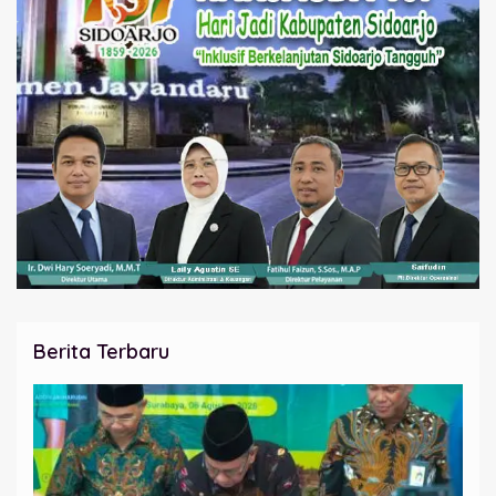
Berita Terbaru