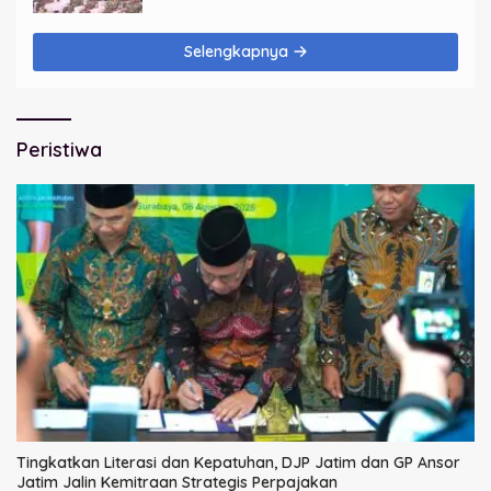
Selengkapnya
Peristiwa
Tingkatkan Literasi dan Kepatuhan, DJP Jatim dan GP Ansor
Jatim Jalin Kemitraan Strategis Perpajakan