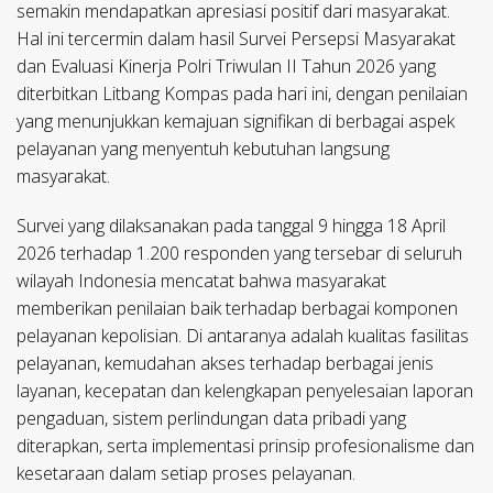
semakin mendapatkan apresiasi positif dari masyarakat.
Hal ini tercermin dalam hasil Survei Persepsi Masyarakat
dan Evaluasi Kinerja Polri Triwulan II Tahun 2026 yang
diterbitkan Litbang Kompas pada hari ini, dengan penilaian
yang menunjukkan kemajuan signifikan di berbagai aspek
pelayanan yang menyentuh kebutuhan langsung
masyarakat.
Survei yang dilaksanakan pada tanggal 9 hingga 18 April
2026 terhadap 1.200 responden yang tersebar di seluruh
wilayah Indonesia mencatat bahwa masyarakat
memberikan penilaian baik terhadap berbagai komponen
pelayanan kepolisian. Di antaranya adalah kualitas fasilitas
pelayanan, kemudahan akses terhadap berbagai jenis
layanan, kecepatan dan kelengkapan penyelesaian laporan
pengaduan, sistem perlindungan data pribadi yang
diterapkan, serta implementasi prinsip profesionalisme dan
kesetaraan dalam setiap proses pelayanan.